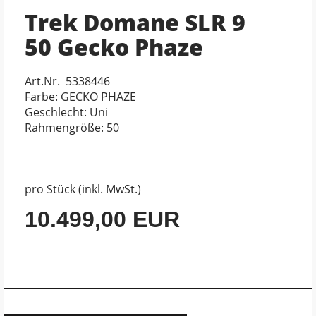
Trek Domane SLR 9
50 Gecko Phaze
Art.Nr. 5338446
Farbe: GECKO PHAZE
Geschlecht: Uni
Rahmengröße: 50
pro Stück (inkl. MwSt.)
10.499,00 EUR