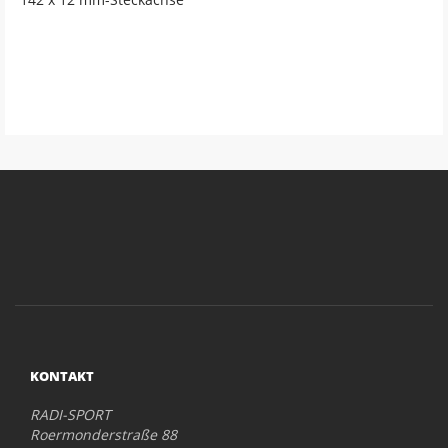
KONTAKT
RADI-SPORT
Roermonderstraße 88