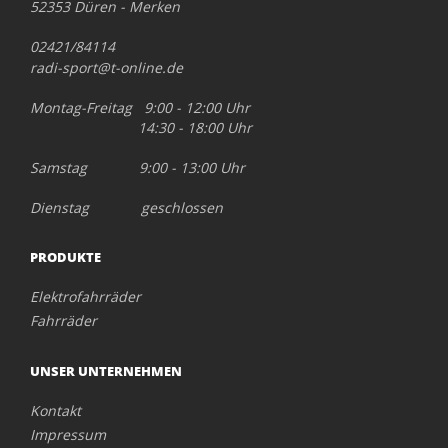
52353 Düren - Merken
02421/84114
radi-sport@t-online.de
Montag-Freitag 9:00 - 12:00 Uhr
14:30 - 18:00 Uhr
Samstag 9:00 - 13:00 Uhr
Dienstag geschlossen
PRODUKTE
Elektrofahrräder
Fahrräder
UNSER UNTERNEHMEN
Kontakt
Impressum