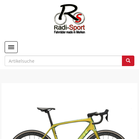
Toggle navigation