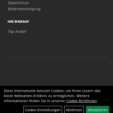
Datenschutz
Batterieentsorgung
IHR EINKAUF
Top Artikel
Diese Internetseite benutzt Cookies, um Ihren Lesern das
beste Webseiten-Erlebnis zu ermöglichen. Weitere
Informationen finden Sie in unseren
Cookie-Richtlinien
.
Cookie-Einstellungen
Ablehnen
Akzeptieren