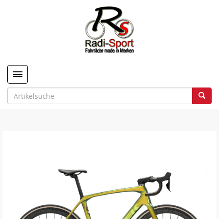
Toggle navigation