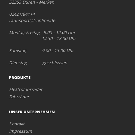
52353 Düren - Merken
02421/84114
radi-sport@t-online.de
Montag-Freitag 9:00 - 12:00 Uhr
14:30 - 18:00 Uhr
Samstag 9:00 - 13:00 Uhr
Dienstag geschlossen
PRODUKTE
Elektrofahrräder
Fahrräder
UNSER UNTERNEHMEN
Kontakt
Impressum