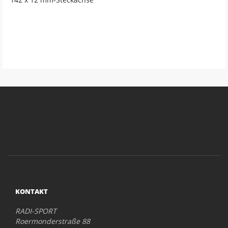
KONTAKT
RADI-SPORT
Roermonderstraße 88