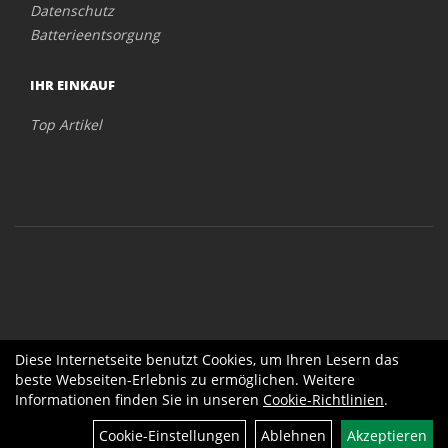
Datenschutz
Batterieentsorgung
IHR EINKAUF
Top Artikel
Diese Internetseite benutzt Cookies, um Ihren Lesern das
beste Webseiten-Erlebnis zu ermöglichen. Weitere
Informationen finden Sie in unseren
Cookie-Richtlinien
.
Cookie-Einstellungen
Ablehnen
Akzeptieren