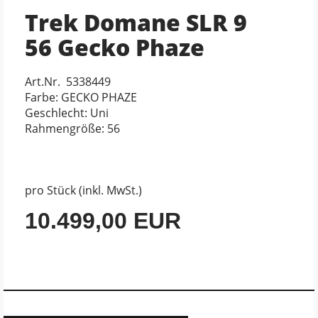
Trek Domane SLR 9
56 Gecko Phaze
Art.Nr. 5338449
Farbe: GECKO PHAZE
Geschlecht: Uni
Rahmengröße: 56
pro Stück (inkl. MwSt.)
10.499,00 EUR