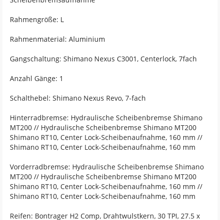
Rahmengröße: L
Rahmenmaterial: Aluminium
Gangschaltung: Shimano Nexus C3001, Centerlock, 7fach
Anzahl Gänge: 1
Schalthebel: Shimano Nexus Revo, 7-fach
Hinterradbremse: Hydraulische Scheibenbremse Shimano
MT200 // Hydraulische Scheibenbremse Shimano MT200
Shimano RT10, Center Lock-Scheibenaufnahme, 160 mm //
Shimano RT10, Center Lock-Scheibenaufnahme, 160 mm
Vorderradbremse: Hydraulische Scheibenbremse Shimano
MT200 // Hydraulische Scheibenbremse Shimano MT200
Shimano RT10, Center Lock-Scheibenaufnahme, 160 mm //
Shimano RT10, Center Lock-Scheibenaufnahme, 160 mm
Reifen: Bontrager H2 Comp, Drahtwulstkern, 30 TPI, 27.5 x