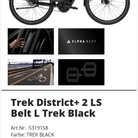
Trek District+ 2 LS
Belt L Trek Black
Art.Nr. 5319158
Farbe: TREK BLACK