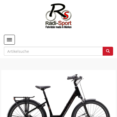
Toggle navigation