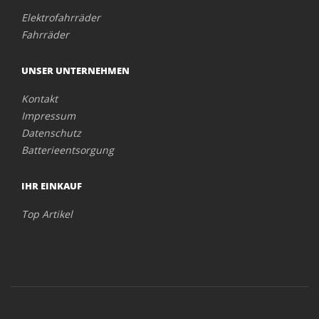
Elektrofahrräder
Fahrräder
UNSER UNTERNEHMEN
Kontakt
Impressum
Datenschutz
Batterieentsorgung
IHR EINKAUF
Top Artikel