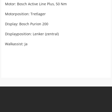
Motor: Bosch Active Line Plus, 50 Nm
Motorposition: Tretlager
Display: Bosch Purion 200
Displayposition: Lenker (zentral)
Walkassist: Ja