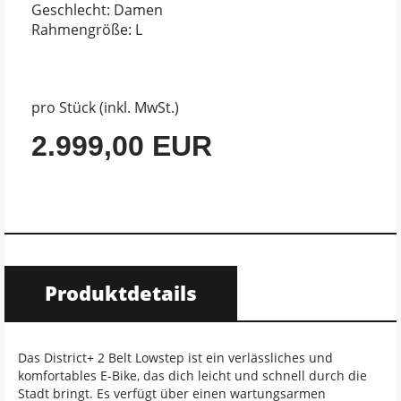
Geschlecht: Damen
Rahmengröße: L
pro Stück (inkl. MwSt.)
2.999,00 EUR
Produktdetails
Das District+ 2 Belt Lowstep ist ein verlässliches und
komfortables E-Bike, das dich leicht und schnell durch die
Stadt bringt. Es verfügt über einen wartungsarmen