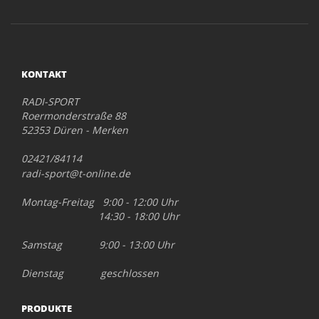
KONTAKT
RADI-SPORT
Roermonderstraße 88
52353 Düren - Merken
02421/84114
radi-sport@t-online.de
Montag-Freitag 9:00 - 12:00 Uhr
14:30 - 18:00 Uhr
Samstag 9:00 - 13:00 Uhr
Dienstag geschlossen
PRODUKTE