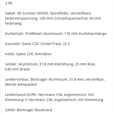
2.00
Gabel: SR Suntour NVX30, Spiralfeder, verstellbare
Federvorspannung, 100-mm-Schnellspannachse, 60 mm
Federweg
Kurbelsatz: ProWheel, Aluminium, 170 mm Kurbelarmlänge
Kassette: Gates CDC CenterTrack, 22 Z.
Kette: Gates CDC Antriebsri
Lenker: Aluminium, 31,8 mm Klemmung, 25 mm Rise,
630 mm Breite
Lenkervorbau: Bontrager Aluminium, 31,8 mm, verstellbar,
Blendr-kompatibel
Lenkerband Griffe: Herrmans Clik, ergonomisch, mit
Klemmung // Herrmans Clik, ergonomisch, mit Klemmung
Sattel: Bontrager Boulevard