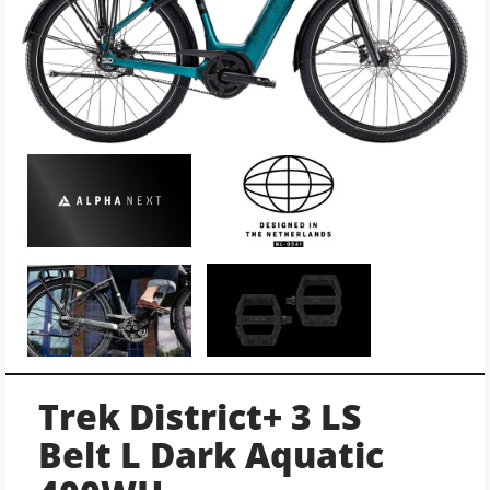
Trek District+ 3 LS
Belt L Dark Aquatic