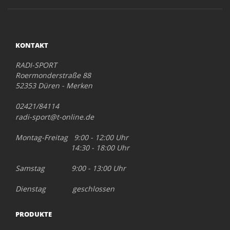
KONTAKT
RADI-SPORT
Roermonderstraße 88
52353 Düren - Merken
02421/84114
radi-sport@t-online.de
Montag-Freitag 9:00 - 12:00 Uhr
14:30 - 18:00 Uhr
Samstag 9:00 - 13:00 Uhr
Dienstag geschlossen
PRODUKTE