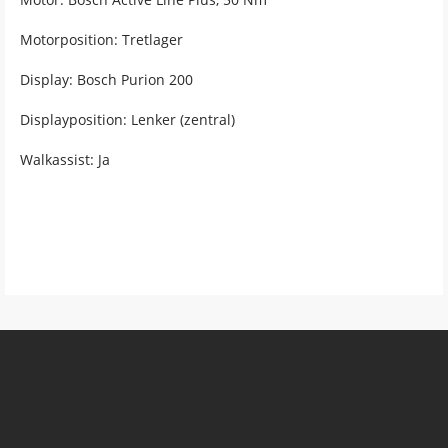
Motorposition: Tretlager
Display: Bosch Purion 200
Displayposition: Lenker (zentral)
Walkassist: Ja