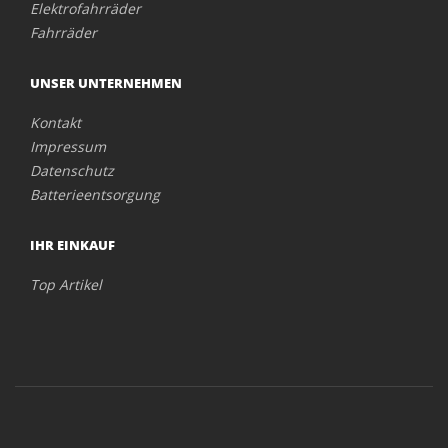
Elektrofahrräder
Fahrräder
UNSER UNTERNEHMEN
Kontakt
Impressum
Datenschutz
Batterieentsorgung
IHR EINKAUF
Top Artikel