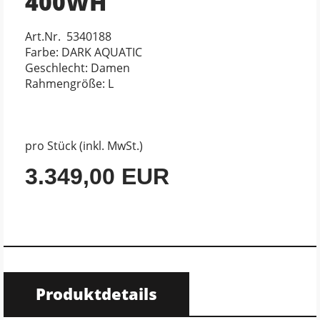
400WH
Art.Nr. 5340188
Farbe: DARK AQUATIC
Geschlecht: Damen
Rahmengröße: L
pro Stück (inkl. MwSt.)
3.349,00 EUR
Produktdetails