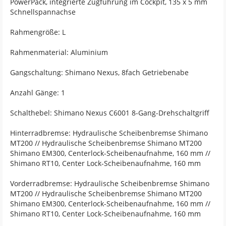
PowerPack, integrierte Zugführung im Cockpit, 135 x 5 mm
Schnellspannachse
Rahmengröße: L
Rahmenmaterial: Aluminium
Gangschaltung: Shimano Nexus, 8fach Getriebenabe
Anzahl Gänge: 1
Schalthebel: Shimano Nexus C6001 8-Gang-Drehschaltgriff
Hinterradbremse: Hydraulische Scheibenbremse Shimano
MT200 // Hydraulische Scheibenbremse Shimano MT200
Shimano EM300, Centerlock-Scheibenaufnahme, 160 mm //
Shimano RT10, Center Lock-Scheibenaufnahme, 160 mm
Vorderradbremse: Hydraulische Scheibenbremse Shimano
MT200 // Hydraulische Scheibenbremse Shimano MT200
Shimano EM300, Centerlock-Scheibenaufnahme, 160 mm //
Shimano RT10, Center Lock-Scheibenaufnahme, 160 mm