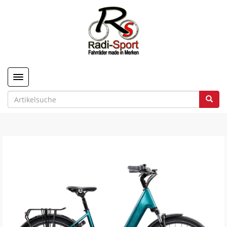
Toggle navigation