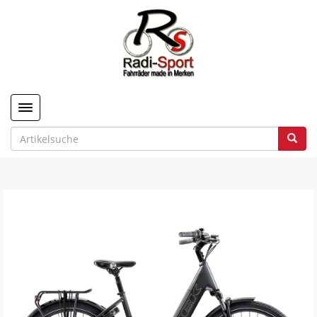
Toggle navigation