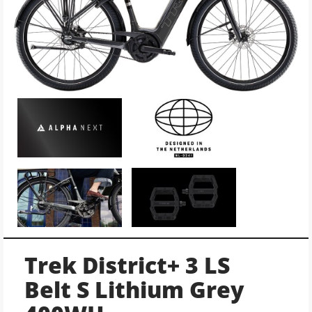
Trek District+ 3 LS
Belt S Lithium Grey