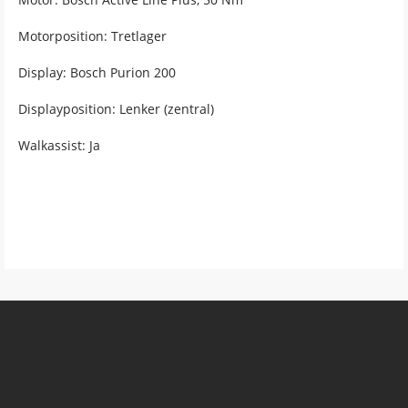
Motorposition: Tretlager
Display: Bosch Purion 200
Displayposition: Lenker (zentral)
Walkassist: Ja