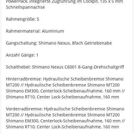
PowerPack, integrierte Zugführung im Cockpit, 135 x 5 mm
Schnellspannachse
Rahmengröße: S
Rahmenmaterial: Aluminium
Gangschaltung: Shimano Nexus, 8fach Getriebenabe
Anzahl Gänge: 1
Schalthebel: Shimano Nexus C6001 8-Gang-Drehschaltgriff
Hinterradbremse: Hydraulische Scheibenbremse Shimano
MT200 // Hydraulische Scheibenbremse Shimano MT200
Shimano EM300, Centerlock-Scheibenaufnahme, 160 mm //
Shimano RT10, Center Lock-Scheibenaufnahme, 160 mm
Vorderradbremse: Hydraulische Scheibenbremse Shimano
MT200 // Hydraulische Scheibenbremse Shimano MT200
Shimano EM300, Centerlock-Scheibenaufnahme, 160 mm //
Shimano RT10, Center Lock-Scheibenaufnahme, 160 mm