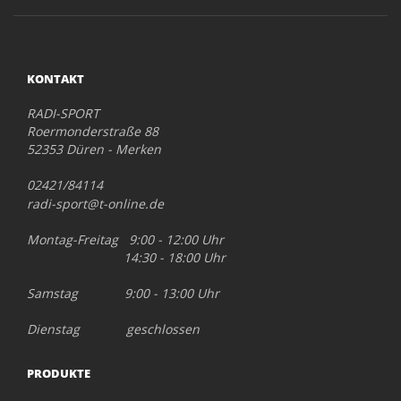
KONTAKT
RADI-SPORT
Roermonderstraße 88
52353 Düren - Merken
02421/84114
radi-sport@t-online.de
Montag-Freitag 9:00 - 12:00 Uhr
14:30 - 18:00 Uhr
Samstag 9:00 - 13:00 Uhr
Dienstag geschlossen
PRODUKTE