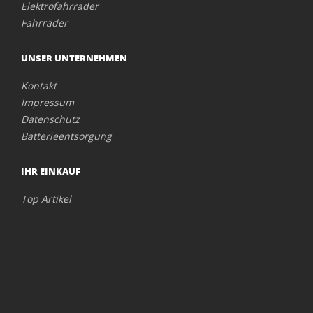
Elektrofahrräder
Fahrräder
UNSER UNTERNEHMEN
Kontakt
Impressum
Datenschutz
Batterieentsorgung
IHR EINKAUF
Top Artikel