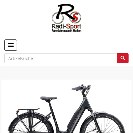
Toggle navigation