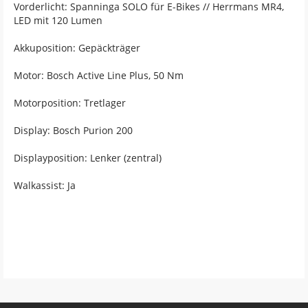
Vorderlicht: Spanninga SOLO für E-Bikes // Herrmans MR4,
LED mit 120 Lumen
Akkuposition: Gepäckträger
Motor: Bosch Active Line Plus, 50 Nm
Motorposition: Tretlager
Display: Bosch Purion 200
Displayposition: Lenker (zentral)
Walkassist: Ja