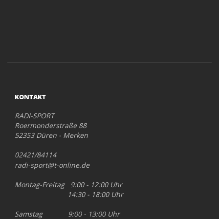
KONTAKT
RADI-SPORT
Roermonderstraße 88
52353 Düren - Merken
02421/84114
radi-sport@t-online.de
Montag-Freitag 9:00 - 12:00 Uhr
14:30 - 18:00 Uhr
Samstag 9:00 - 13:00 Uhr