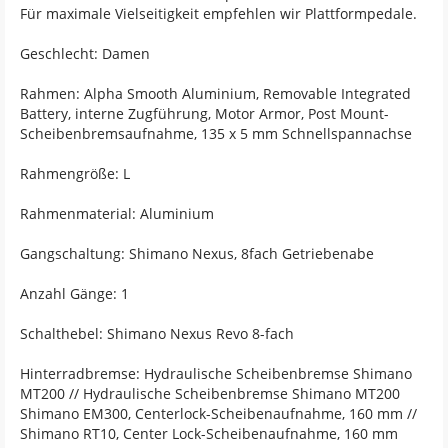
Für maximale Vielseitigkeit empfehlen wir Plattformpedale.
Geschlecht: Damen
Rahmen: Alpha Smooth Aluminium, Removable Integrated
Battery, interne Zugführung, Motor Armor, Post Mount-
Scheibenbremsaufnahme, 135 x 5 mm Schnellspannachse
Rahmengröße: L
Rahmenmaterial: Aluminium
Gangschaltung: Shimano Nexus, 8fach Getriebenabe
Anzahl Gänge: 1
Schalthebel: Shimano Nexus Revo 8-fach
Hinterradbremse: Hydraulische Scheibenbremse Shimano
MT200 // Hydraulische Scheibenbremse Shimano MT200
Shimano EM300, Centerlock-Scheibenaufnahme, 160 mm //
Shimano RT10, Center Lock-Scheibenaufnahme, 160 mm