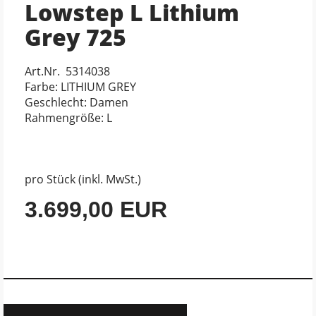
Lowstep L Lithium
Grey 725
Art.Nr. 5314038
Farbe: LITHIUM GREY
Geschlecht: Damen
Rahmengröße: L
pro Stück (inkl. MwSt.)
3.699,00 EUR