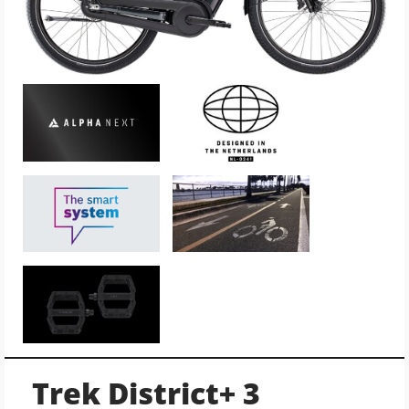
Trek District+ 3