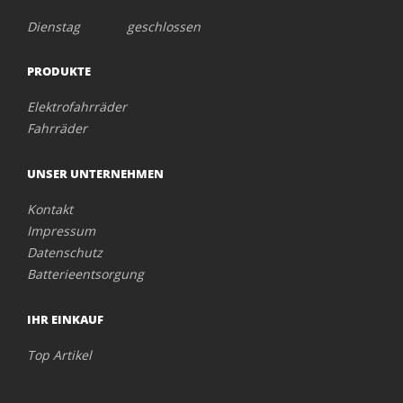
Dienstag geschlossen
PRODUKTE
Elektrofahrräder
Fahrräder
UNSER UNTERNEHMEN
Kontakt
Impressum
Datenschutz
Batterieentsorgung
IHR EINKAUF
Top Artikel