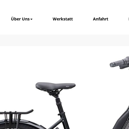
Über Uns
Werkstatt
Anfahrt