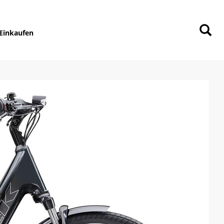
Einkaufen