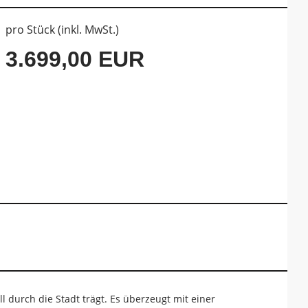
pro Stück (inkl. MwSt.)
3.699,00 EUR
l durch die Stadt trägt. Es überzeugt mit einer