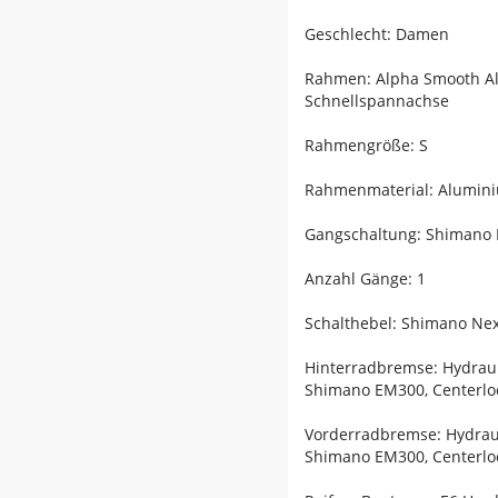
Geschlecht: Damen
Rahmen: Alpha Smooth Al
Schnellspannachse
Rahmengröße: S
Rahmenmaterial: Alumin
Gangschaltung: Shimano 
Anzahl Gänge: 1
Schalthebel: Shimano Nex
Hinterradbremse: Hydrau
Shimano EM300, Centerlo
Vorderradbremse: Hydrau
Shimano EM300, Centerlo