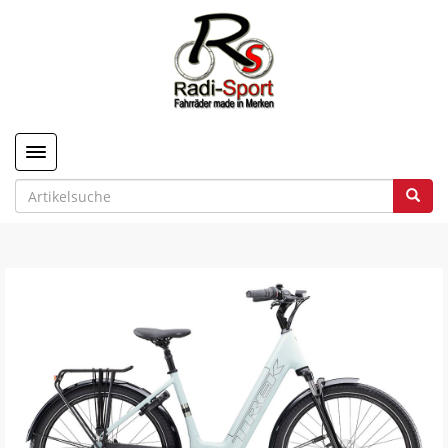
Toggle navigation