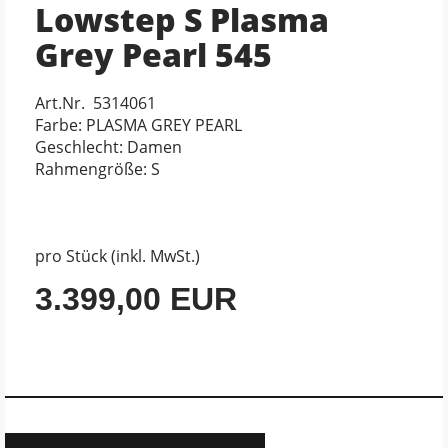
Lowstep S Plasma
Grey Pearl 545
Art.Nr. 5314061
Farbe: PLASMA GREY PEARL
Geschlecht: Damen
Rahmengröße: S
pro Stück (inkl. MwSt.)
3.399,00 EUR