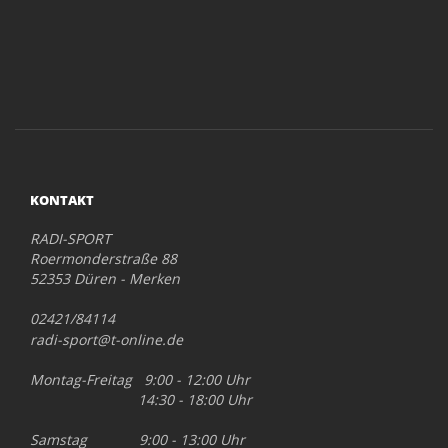
KONTAKT
RADI-SPORT
Roermonderstraße 88
52353 Düren - Merken
02421/84114
radi-sport@t-online.de
Montag-Freitag 9:00 - 12:00 Uhr
14:30 - 18:00 Uhr
Samstag 9:00 - 13:00 Uhr