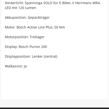
Vorderlicht: Spanninga SOLO für E-Bikes // Herrmans MR4,
LED mit 120 Lumen
Akkuposition: Gepäckträger
Motor: Bosch Active Line Plus, 50 Nm
Motorposition: Tretlager
Display: Bosch Purion 200
Displayposition: Lenker (zentral)
Walkassist: Ja