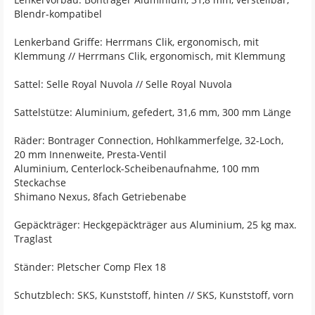
Blendr-kompatibel
Lenkerband Griffe: Herrmans Clik, ergonomisch, mit
Klemmung // Herrmans Clik, ergonomisch, mit Klemmung
Sattel: Selle Royal Nuvola // Selle Royal Nuvola
Sattelstütze: Aluminium, gefedert, 31,6 mm, 300 mm Länge
Räder: Bontrager Connection, Hohlkammerfelge, 32-Loch,
20 mm Innenweite, Presta-Ventil
Aluminium, Centerlock-Scheibenaufnahme, 100 mm
Steckachse
Shimano Nexus, 8fach Getriebenabe
Gepäckträger: Heckgepäckträger aus Aluminium, 25 kg max.
Traglast
Ständer: Pletscher Comp Flex 18
Schutzblech: SKS, Kunststoff, hinten // SKS, Kunststoff, vorn