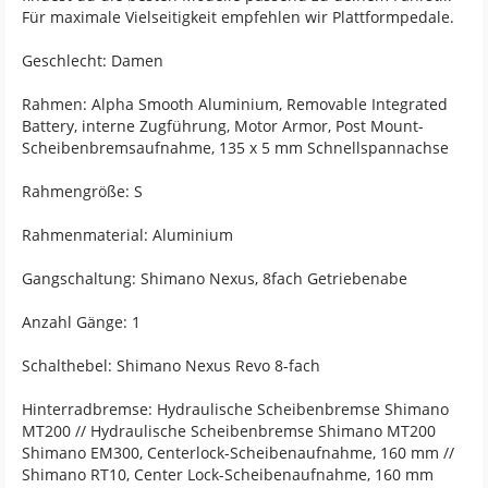
Für maximale Vielseitigkeit empfehlen wir Plattformpedale.
Geschlecht: Damen
Rahmen: Alpha Smooth Aluminium, Removable Integrated
Battery, interne Zugführung, Motor Armor, Post Mount-
Scheibenbremsaufnahme, 135 x 5 mm Schnellspannachse
Rahmengröße: S
Rahmenmaterial: Aluminium
Gangschaltung: Shimano Nexus, 8fach Getriebenabe
Anzahl Gänge: 1
Schalthebel: Shimano Nexus Revo 8-fach
Hinterradbremse: Hydraulische Scheibenbremse Shimano
MT200 // Hydraulische Scheibenbremse Shimano MT200
Shimano EM300, Centerlock-Scheibenaufnahme, 160 mm //
Shimano RT10, Center Lock-Scheibenaufnahme, 160 mm