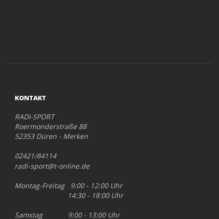
KONTAKT
RADI-SPORT
Roermonderstraße 88
52353 Düren - Merken
02421/84114
radi-sport@t-online.de
Montag-Freitag 9:00 - 12:00 Uhr
14:30 - 18:00 Uhr
Samstag 9:00 - 13:00 Uhr