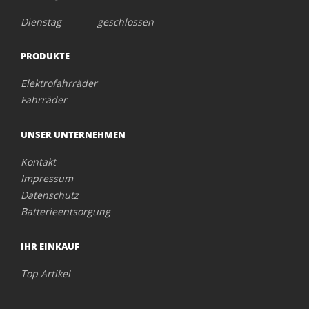
Dienstag geschlossen
PRODUKTE
Elektrofahrräder
Fahrräder
UNSER UNTERNEHMEN
Kontakt
Impressum
Datenschutz
Batterieentsorgung
IHR EINKAUF
Top Artikel