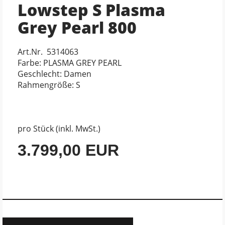
Lowstep S Plasma
Grey Pearl 800
Art.Nr. 5314063
Farbe: PLASMA GREY PEARL
Geschlecht: Damen
Rahmengröße: S
pro Stück (inkl. MwSt.)
3.799,00 EUR