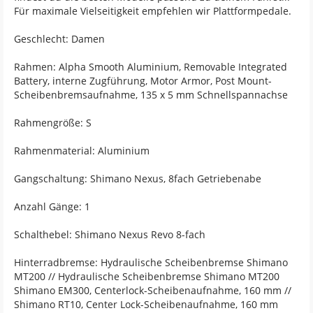
Für maximale Vielseitigkeit empfehlen wir Plattformpedale.
Geschlecht: Damen
Rahmen: Alpha Smooth Aluminium, Removable Integrated
Battery, interne Zugführung, Motor Armor, Post Mount-
Scheibenbremsaufnahme, 135 x 5 mm Schnellspannachse
Rahmengröße: S
Rahmenmaterial: Aluminium
Gangschaltung: Shimano Nexus, 8fach Getriebenabe
Anzahl Gänge: 1
Schalthebel: Shimano Nexus Revo 8-fach
Hinterradbremse: Hydraulische Scheibenbremse Shimano
MT200 // Hydraulische Scheibenbremse Shimano MT200
Shimano EM300, Centerlock-Scheibenaufnahme, 160 mm //
Shimano RT10, Center Lock-Scheibenaufnahme, 160 mm