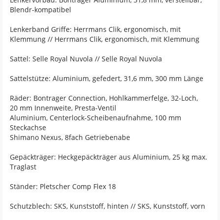
Blendr-kompatibel
Lenkerband Griffe: Herrmans Clik, ergonomisch, mit
Klemmung // Herrmans Clik, ergonomisch, mit Klemmung
Sattel: Selle Royal Nuvola // Selle Royal Nuvola
Sattelstütze: Aluminium, gefedert, 31,6 mm, 300 mm Länge
Räder: Bontrager Connection, Hohlkammerfelge, 32-Loch,
20 mm Innenweite, Presta-Ventil
Aluminium, Centerlock-Scheibenaufnahme, 100 mm
Steckachse
Shimano Nexus, 8fach Getriebenabe
Gepäckträger: Heckgepäckträger aus Aluminium, 25 kg max.
Traglast
Ständer: Pletscher Comp Flex 18
Schutzblech: SKS, Kunststoff, hinten // SKS, Kunststoff, vorn