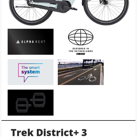
Trek District+ 3