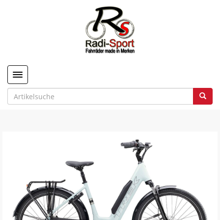
Toggle navigation