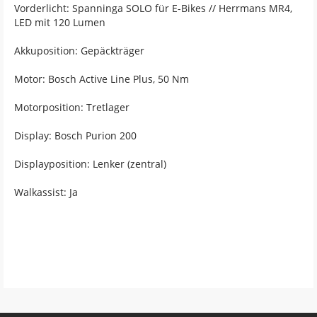
Vorderlicht: Spanninga SOLO für E-Bikes // Herrmans MR4,
LED mit 120 Lumen
Akkuposition: Gepäckträger
Motor: Bosch Active Line Plus, 50 Nm
Motorposition: Tretlager
Display: Bosch Purion 200
Displayposition: Lenker (zentral)
Walkassist: Ja