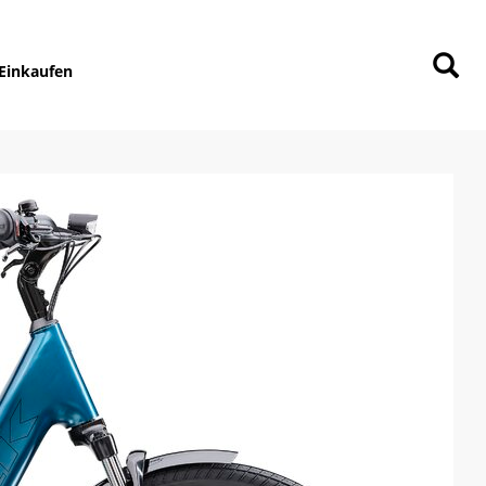
Einkaufen