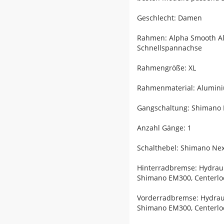
Geschlecht: Damen
Rahmen: Alpha Smooth Al
Schnellspannachse
Rahmengröße: XL
Rahmenmaterial: Alumin
Gangschaltung: Shimano 
Anzahl Gänge: 1
Schalthebel: Shimano Nex
Hinterradbremse: Hydrau
Shimano EM300, Centerlo
Vorderradbremse: Hydrau
Shimano EM300, Centerlo