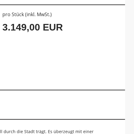
pro Stück (inkl. MwSt.)
3.149,00 EUR
l durch die Stadt trägt. Es überzeugt mit einer