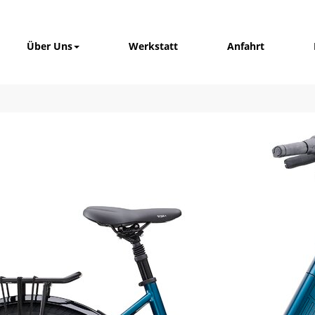
Über Uns
Werkstatt
Anfahrt