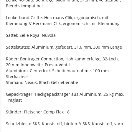
Blendr-kompatibel
Lenkerband Griffe: Herrmans Clik, ergonomisch, mit
Klemmung // Herrmans Clik, ergonomisch, mit Klemmung
Sattel: Selle Royal Nuvola
Sattelstütze: Aluminium, gefedert, 31,6 mm, 300 mm Länge
Räder: Bontrager Connection, Hohlkammerfelge, 32-Loch,
20 mm Innenweite, Presta-Ventil
Aluminium, Centerlock-Scheibenaufnahme, 100 mm
Steckachse
Shimano Nexus, 8fach Getriebenabe
Gepäckträger: Heckgepäckträger aus Aluminium, 25 kg max.
Traglast
Ständer: Pletscher Comp Flex 18
Schutzblech: SKS, Kunststoff, hinten // SKS, Kunststoff, vorn