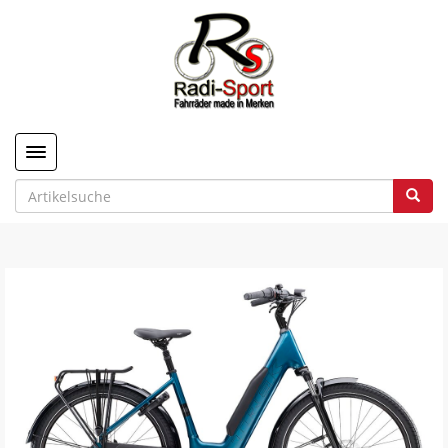
Toggle navigation