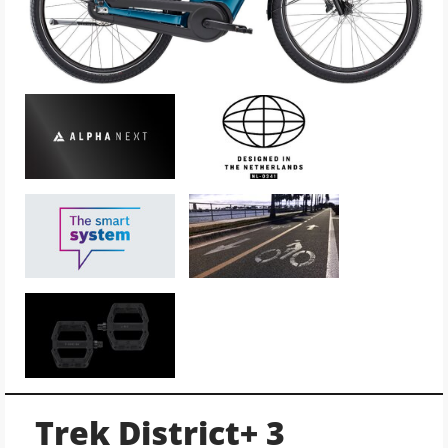
Trek District+ 3