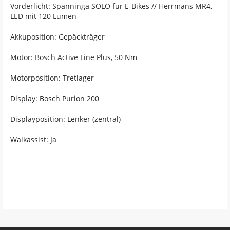
Vorderlicht: Spanninga SOLO für E-Bikes // Herrmans MR4,
LED mit 120 Lumen
Akkuposition: Gepäckträger
Motor: Bosch Active Line Plus, 50 Nm
Motorposition: Tretlager
Display: Bosch Purion 200
Displayposition: Lenker (zentral)
Walkassist: Ja