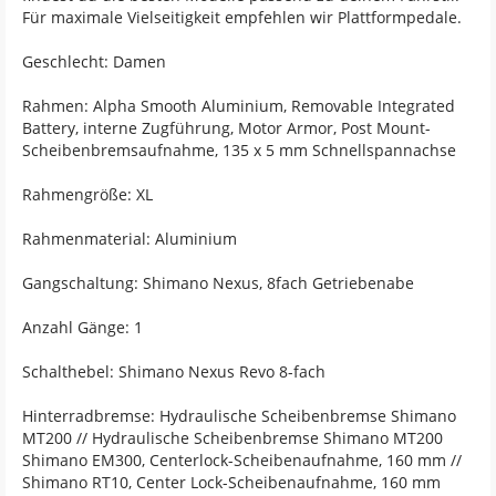
Für maximale Vielseitigkeit empfehlen wir Plattformpedale.
Geschlecht: Damen
Rahmen: Alpha Smooth Aluminium, Removable Integrated
Battery, interne Zugführung, Motor Armor, Post Mount-
Scheibenbremsaufnahme, 135 x 5 mm Schnellspannachse
Rahmengröße: XL
Rahmenmaterial: Aluminium
Gangschaltung: Shimano Nexus, 8fach Getriebenabe
Anzahl Gänge: 1
Schalthebel: Shimano Nexus Revo 8-fach
Hinterradbremse: Hydraulische Scheibenbremse Shimano
MT200 // Hydraulische Scheibenbremse Shimano MT200
Shimano EM300, Centerlock-Scheibenaufnahme, 160 mm //
Shimano RT10, Center Lock-Scheibenaufnahme, 160 mm