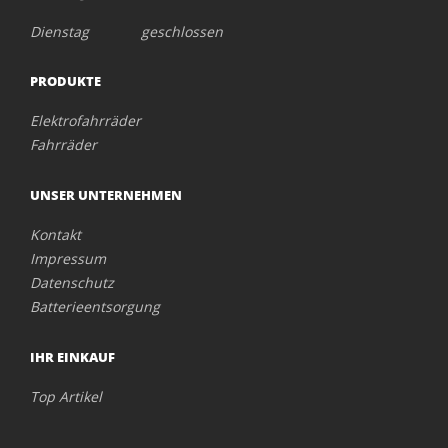
Dienstag geschlossen
PRODUKTE
Elektrofahrräder
Fahrräder
UNSER UNTERNEHMEN
Kontakt
Impressum
Datenschutz
Batterieentsorgung
IHR EINKAUF
Top Artikel