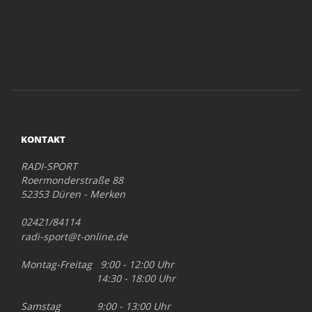
KONTAKT
RADI-SPORT
Roermonderstraße 88
52353 Düren - Merken
02421/84114
radi-sport@t-online.de
Montag-Freitag 9:00 - 12:00 Uhr
14:30 - 18:00 Uhr
Samstag 9:00 - 13:00 Uhr