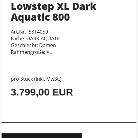
Lowstep XL Dark
Aquatic 800
Art.Nr. 5314059
Farbe: DARK AQUATIC
Geschlecht: Damen
Rahmengröße: XL
pro Stück (inkl. MwSt.)
3.799,00 EUR