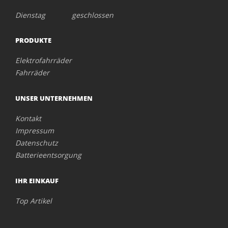
Dienstag geschlossen
PRODUKTE
Elektrofahrräder
Fahrräder
UNSER UNTERNEHMEN
Kontakt
Impressum
Datenschutz
Batterieentsorgung
IHR EINKAUF
Top Artikel