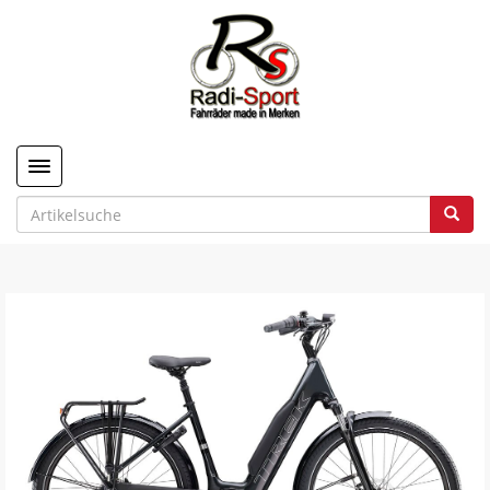
Toggle navigation