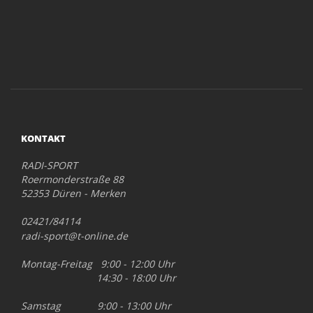
KONTAKT
RADI-SPORT
Roermonderstraße 88
52353 Düren - Merken
02421/84114
radi-sport@t-online.de
Montag-Freitag 9:00 - 12:00 Uhr
14:30 - 18:00 Uhr
Samstag 9:00 - 13:00 Uhr