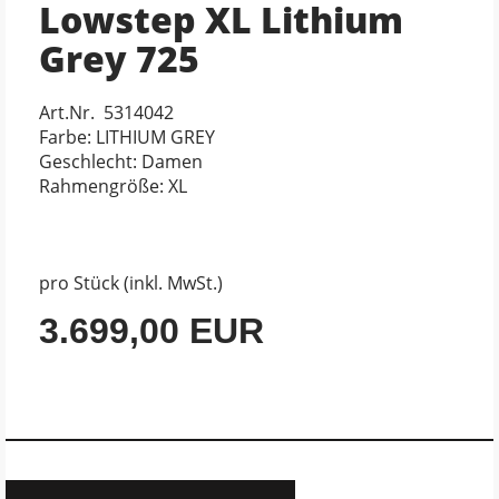
Lowstep XL Lithium
Grey 725
Art.Nr. 5314042
Farbe: LITHIUM GREY
Geschlecht: Damen
Rahmengröße: XL
pro Stück (inkl. MwSt.)
3.699,00 EUR