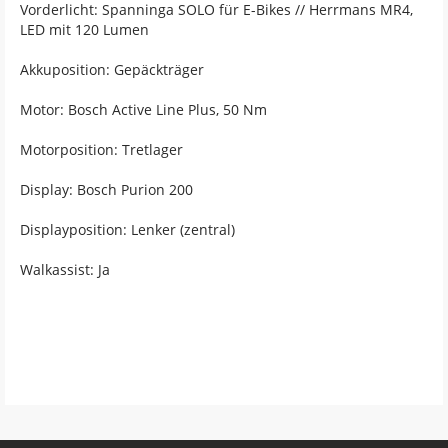
Vorderlicht: Spanninga SOLO für E-Bikes // Herrmans MR4,
LED mit 120 Lumen
Akkuposition: Gepäckträger
Motor: Bosch Active Line Plus, 50 Nm
Motorposition: Tretlager
Display: Bosch Purion 200
Displayposition: Lenker (zentral)
Walkassist: Ja