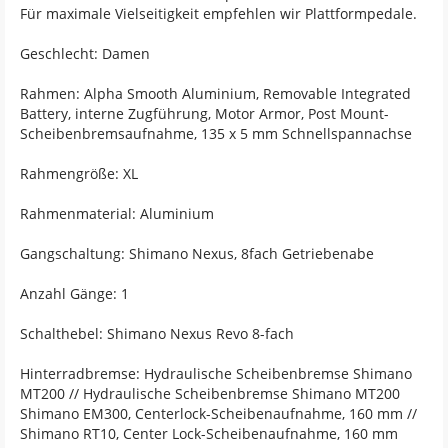
Für maximale Vielseitigkeit empfehlen wir Plattformpedale.
Geschlecht: Damen
Rahmen: Alpha Smooth Aluminium, Removable Integrated
Battery, interne Zugführung, Motor Armor, Post Mount-
Scheibenbremsaufnahme, 135 x 5 mm Schnellspannachse
Rahmengröße: XL
Rahmenmaterial: Aluminium
Gangschaltung: Shimano Nexus, 8fach Getriebenabe
Anzahl Gänge: 1
Schalthebel: Shimano Nexus Revo 8-fach
Hinterradbremse: Hydraulische Scheibenbremse Shimano
MT200 // Hydraulische Scheibenbremse Shimano MT200
Shimano EM300, Centerlock-Scheibenaufnahme, 160 mm //
Shimano RT10, Center Lock-Scheibenaufnahme, 160 mm