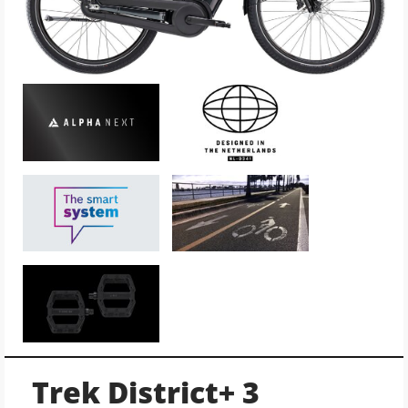
Trek District+ 3