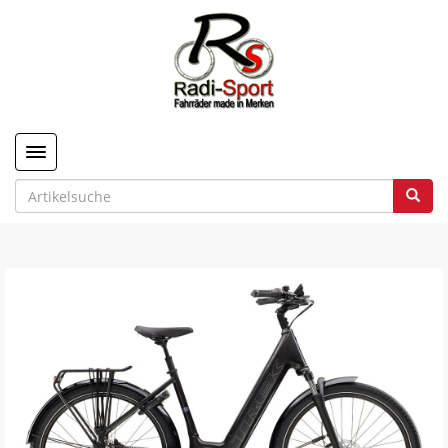
Toggle navigation