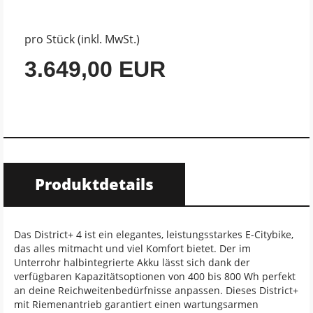
pro Stück (inkl. MwSt.)
3.649,00 EUR
Produktdetails
Das District+ 4 ist ein elegantes, leistungsstarkes E-Citybike,
das alles mitmacht und viel Komfort bietet. Der im
Unterrohr halbintegrierte Akku lässt sich dank der
verfügbaren Kapazitätsoptionen von 400 bis 800 Wh perfekt
an deine Reichweitenbedürfnisse anpassen. Dieses District+
mit Riemenantrieb garantiert einen wartungsarmen