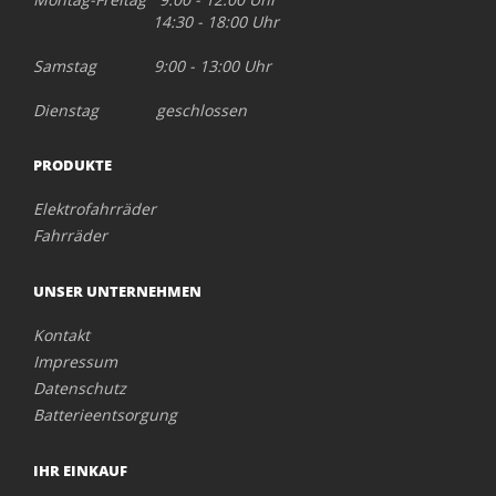
14:30 - 18:00 Uhr
Samstag 9:00 - 13:00 Uhr
Dienstag geschlossen
PRODUKTE
Elektrofahrräder
Fahrräder
UNSER UNTERNEHMEN
Kontakt
Impressum
Datenschutz
Batterieentsorgung
IHR EINKAUF