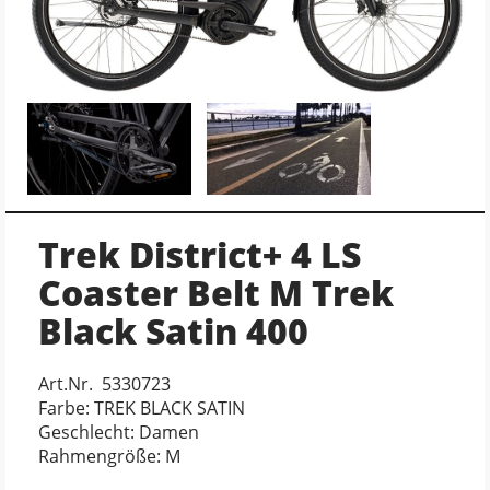
Trek District+ 4 LS
Coaster Belt M Trek
Black Satin 400
Art.Nr. 5330723
Farbe: TREK BLACK SATIN
Geschlecht: Damen
Rahmengröße: M