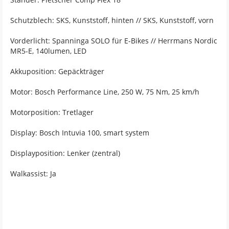
Schutzblech: SKS, Kunststoff, hinten // SKS, Kunststoff, vorn
Vorderlicht: Spanninga SOLO für E-Bikes // Herrmans Nordic
MR5-E, 140lumen, LED
Akkuposition: Gepäckträger
Motor: Bosch Performance Line, 250 W, 75 Nm, 25 km/h
Motorposition: Tretlager
Display: Bosch Intuvia 100, smart system
Displayposition: Lenker (zentral)
Walkassist: Ja