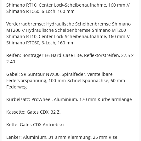
Shimano RT10, Center Lock-Scheibenaufnahme, 160 mm //
Shimano RTC60, 6-Loch, 160 mm
Vorderradbremse: Hydraulische Scheibenbremse Shimano
MT200 // Hydraulische Scheibenbremse Shimano MT200
Shimano RT10, Center Lock-Scheibenaufnahme, 160 mm //
Shimano RTC60, 6-Loch, 160 mm
Reifen: Bontrager E6 Hard-Case Lite, Reflektorstreifen, 27.5 x
2.40
Gabel: SR Suntour NVX30, Spiralfeder, verstellbare
Federvorspannung, 100-mm-Schnellspannachse, 60 mm
Federweg
Kurbelsatz: ProWheel, Aluminium, 170 mm Kurbelarmlänge
Kassette: Gates CDX, 32 Z.
Kette: Gates CDX Antriebsri
Lenker: Aluminium, 31,8 mm Klemmung, 25 mm Rise,