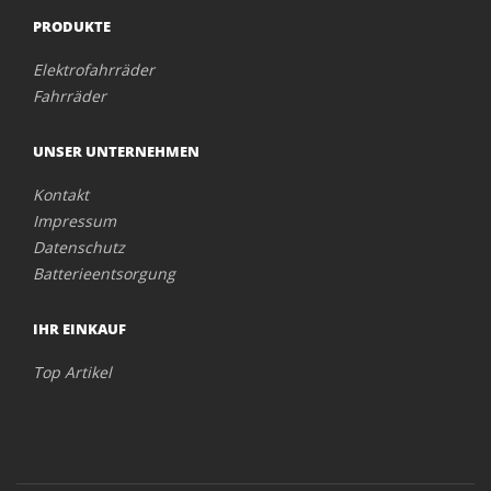
PRODUKTE
Elektrofahrräder
Fahrräder
UNSER UNTERNEHMEN
Kontakt
Impressum
Datenschutz
Batterieentsorgung
IHR EINKAUF
Top Artikel