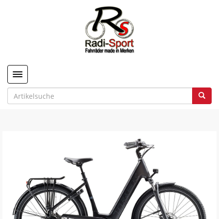
Toggle navigation