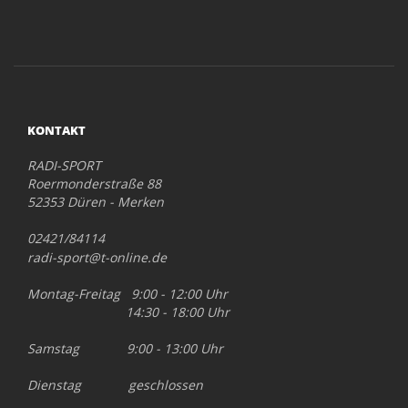
KONTAKT
RADI-SPORT
Roermonderstraße 88
52353 Düren - Merken
02421/84114
radi-sport@t-online.de
Montag-Freitag 9:00 - 12:00 Uhr
14:30 - 18:00 Uhr
Samstag 9:00 - 13:00 Uhr
Dienstag geschlossen