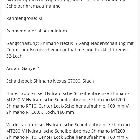
Scheibenbremsaufnahme
Rahmengröße: XL
Rahmenmaterial: Aluminium
Gangschaltung: Shimano Nexus 5-Gang-Nabenschaltung mit
Centerlock-Bremsscheibenaufnahme und Rücktrittbremse,
32-Loch
Anzahl Gänge: 1
Schalthebel: Shimano Nexus C7000, 5fach
Hinterradbremse: Hydraulische Scheibenbremse Shimano
MT200 // Hydraulische Scheibenbremse Shimano MT200
Shimano RT10, Center Lock-Scheibenaufnahme, 160 mm //
Shimano RTC60, 6-Loch, 160 mm
Vorderradbremse: Hydraulische Scheibenbremse Shimano
MT200 // Hydraulische Scheibenbremse Shimano MT200
Shimano RT10, Center Lock-Scheibenaufnahme, 160 mm //