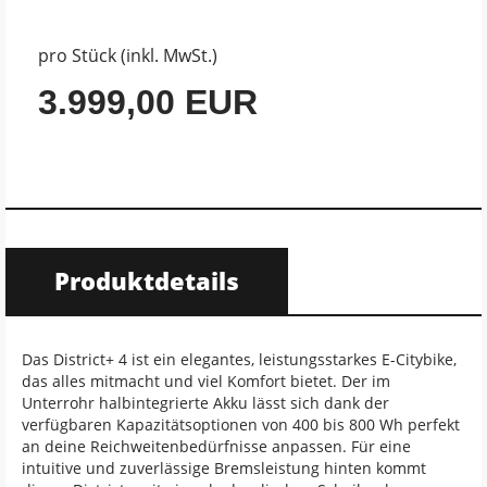
pro Stück (inkl. MwSt.)
3.999,00 EUR
Produktdetails
Das District+ 4 ist ein elegantes, leistungsstarkes E-Citybike,
das alles mitmacht und viel Komfort bietet. Der im
Unterrohr halbintegrierte Akku lässt sich dank der
verfügbaren Kapazitätsoptionen von 400 bis 800 Wh perfekt
an deine Reichweitenbedürfnisse anpassen. Für eine
intuitive und zuverlässige Bremsleistung hinten kommt