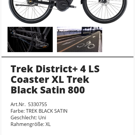
Trek District+ 4 LS
Coaster XL Trek
Black Satin 800
Art.Nr. 5330755
Farbe: TREK BLACK SATIN
Geschlecht: Uni
Rahmengröße: XL