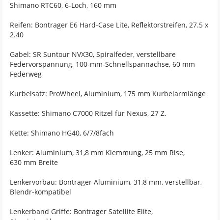
Shimano RTC60, 6-Loch, 160 mm
Reifen: Bontrager E6 Hard-Case Lite, Reflektorstreifen, 27.5 x
2.40
Gabel: SR Suntour NVX30, Spiralfeder, verstellbare
Federvorspannung, 100-mm-Schnellspannachse, 60 mm
Federweg
Kurbelsatz: ProWheel, Aluminium, 175 mm Kurbelarmlänge
Kassette: Shimano C7000 Ritzel für Nexus, 27 Z.
Kette: Shimano HG40, 6/7/8fach
Lenker: Aluminium, 31,8 mm Klemmung, 25 mm Rise,
630 mm Breite
Lenkervorbau: Bontrager Aluminium, 31,8 mm, verstellbar,
Blendr-kompatibel
Lenkerband Griffe: Bontrager Satellite Elite,