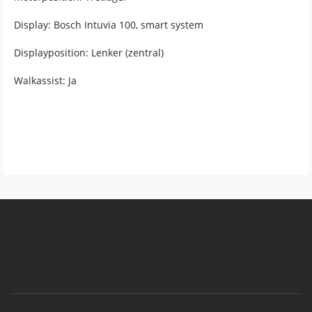
Display: Bosch Intuvia 100, smart system
Displayposition: Lenker (zentral)
Walkassist: Ja