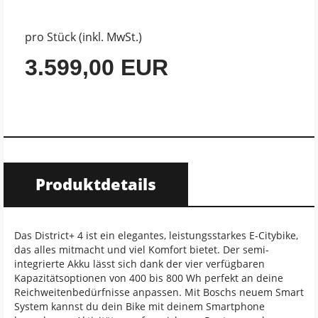
pro Stück (inkl. MwSt.)
3.599,00 EUR
Produktdetails
Das District+ 4 ist ein elegantes, leistungsstarkes E-Citybike,
das alles mitmacht und viel Komfort bietet. Der semi-
integrierte Akku lässt sich dank der vier verfügbaren
Kapazitätsoptionen von 400 bis 800 Wh perfekt an deine
Reichweitenbedürfnisse anpassen. Mit Boschs neuem Smart
System kannst du dein Bike mit deinem Smartphone