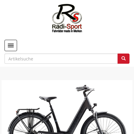
Toggle navigation