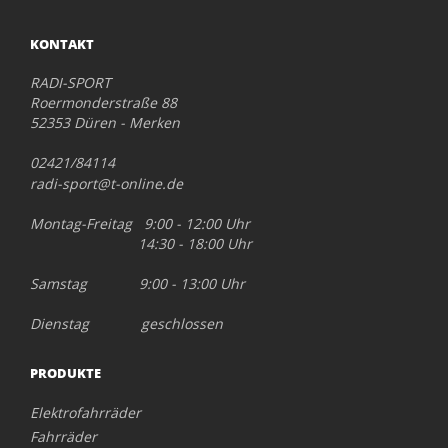
KONTAKT
RADI-SPORT
Roermonderstraße 88
52353 Düren - Merken
02421/84114
radi-sport@t-online.de
Montag-Freitag 9:00 - 12:00 Uhr
14:30 - 18:00 Uhr
Samstag 9:00 - 13:00 Uhr
Dienstag geschlossen
PRODUKTE
Elektrofahrräder
Fahrräder