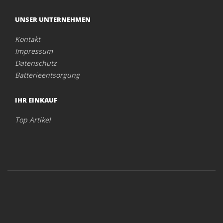
UNSER UNTERNEHMEN
Kontakt
Impressum
Datenschutz
Batterieentsorgung
IHR EINKAUF
Top Artikel