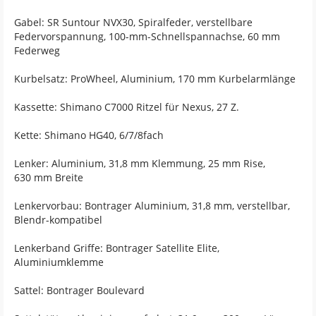
Gabel: SR Suntour NVX30, Spiralfeder, verstellbare
Federvorspannung, 100-mm-Schnellspannachse, 60 mm
Federweg
Kurbelsatz: ProWheel, Aluminium, 170 mm Kurbelarmlänge
Kassette: Shimano C7000 Ritzel für Nexus, 27 Z.
Kette: Shimano HG40, 6/7/8fach
Lenker: Aluminium, 31,8 mm Klemmung, 25 mm Rise,
630 mm Breite
Lenkervorbau: Bontrager Aluminium, 31,8 mm, verstellbar,
Blendr-kompatibel
Lenkerband Griffe: Bontrager Satellite Elite,
Aluminiumklemme
Sattel: Bontrager Boulevard