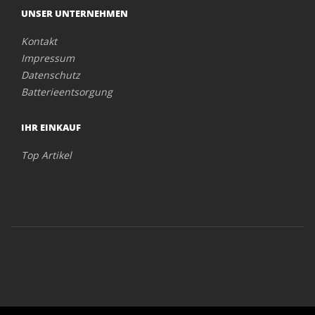
UNSER UNTERNEHMEN
Kontakt
Impressum
Datenschutz
Batterieentsorgung
IHR EINKAUF
Top Artikel