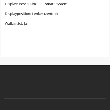
Display: Bosch Kiox 500, smart system
Displayposition: Lenker (zentral)
Walkassist: Ja