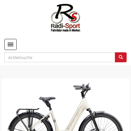
Toggle navigation