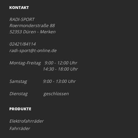
KONTAKT
RADI-SPORT
Roermonderstraße 88
52353 Düren - Merken
02421/84114
radi-sport@t-online.de
Montag-Freitag 9:00 - 12:00 Uhr
14:30 - 18:00 Uhr
Samstag 9:00 - 13:00 Uhr
Dienstag geschlossen
PRODUKTE
Elektrofahrräder
Fahrräder