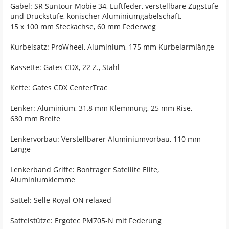
Gabel: SR Suntour Mobie 34, Luftfeder, verstellbare Zugstufe
und Druckstufe, konischer Aluminiumgabelschaft,
15 x 100 mm Steckachse, 60 mm Federweg
Kurbelsatz: ProWheel, Aluminium, 175 mm Kurbelarmlänge
Kassette: Gates CDX, 22 Z., Stahl
Kette: Gates CDX CenterTrac
Lenker: Aluminium, 31,8 mm Klemmung, 25 mm Rise,
630 mm Breite
Lenkervorbau: Verstellbarer Aluminiumvorbau, 110 mm
Länge
Lenkerband Griffe: Bontrager Satellite Elite,
Aluminiumklemme
Sattel: Selle Royal ON relaxed
Sattelstütze: Ergotec PM705-N mit Federung