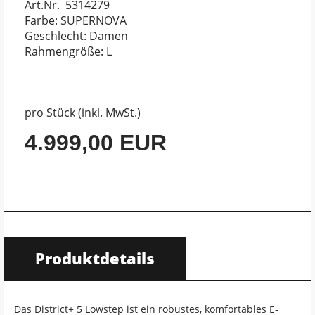
Art.Nr. 5314279
Farbe: SUPERNOVA
Geschlecht: Damen
Rahmengröße: L
pro Stück (inkl. MwSt.)
4.999,00 EUR
Produktdetails
Das District+ 5 Lowstep ist ein robustes, komfortables E-