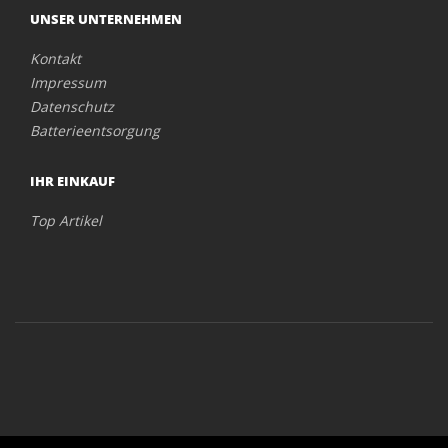
UNSER UNTERNEHMEN
Kontakt
Impressum
Datenschutz
Batterieentsorgung
IHR EINKAUF
Top Artikel