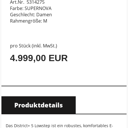
Art.Nr. 5314275
Farbe: SUPERNOVA
Geschlecht: Damen
Rahmengröße: M
pro Stück (inkl. MwSt.)
4.999,00 EUR
Produktdetails
Das District+ 5 Lowstep ist ein robustes, komfortables E-