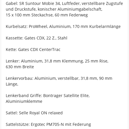
Gabel: SR Suntour Mobie 34, Luftfeder, verstellbare Zugstufe
und Druckstufe, konischer Aluminiumgabelschaft,
15 x 100 mm Steckachse, 60 mm Federweg
Kurbelsatz: ProWheel, Aluminium, 170 mm Kurbelarmlänge
Kassette: Gates CDX, 22 Z., Stahl
Kette: Gates CDX CenterTrac
Lenker: Aluminium, 31,8 mm Klemmung, 25 mm Rise,
630 mm Breite
Lenkervorbau: Aluminium, verstellbar, 31,8 mm, 90 mm
Länge,
Lenkerband Griffe: Bontrager Satellite Elite,
Aluminiumklemme
Sattel: Selle Royal ON relaxed
Sattelstütze: Ergotec PM705-N mit Federung