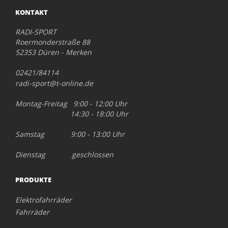
KONTAKT
RADI-SPORT
Roermonderstraße 88
52353 Düren - Merken
02421/84114
radi-sport@t-online.de
Montag-Freitag 9:00 - 12:00 Uhr
14:30 - 18:00 Uhr
Samstag 9:00 - 13:00 Uhr
Dienstag geschlossen
PRODUKTE
Elektrofahrräder
Fahrräder