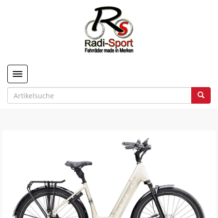
Toggle navigation