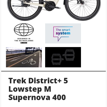
Trek District+ 5
Lowstep M
Supernova 400