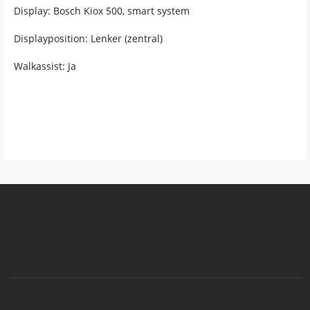
Display: Bosch Kiox 500, smart system
Displayposition: Lenker (zentral)
Walkassist: Ja