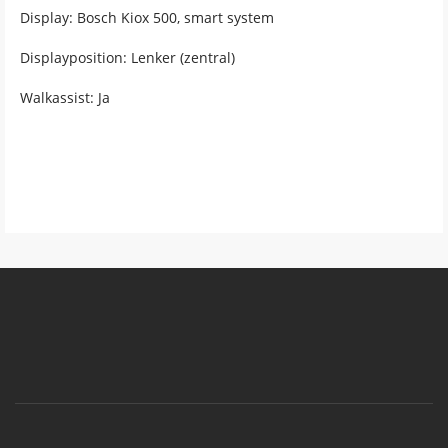
Display: Bosch Kiox 500, smart system
Displayposition: Lenker (zentral)
Walkassist: Ja