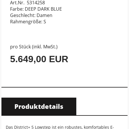
Art.Nr. 5314258
Farbe: DEEP DARK BLUE
Geschlecht: Damen
Rahmengröße: S
pro Stück (inkl. MwSt.)
5.649,00 EUR
Produktdetails
Das District+ 5 Lowstep ist ein robustes, komfortables E-