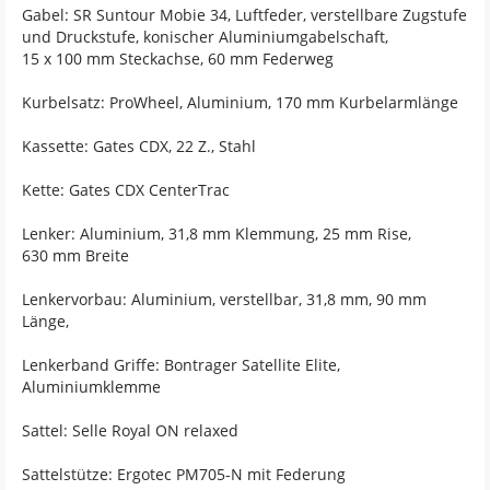
Gabel: SR Suntour Mobie 34, Luftfeder, verstellbare Zugstufe
und Druckstufe, konischer Aluminiumgabelschaft,
15 x 100 mm Steckachse, 60 mm Federweg
Kurbelsatz: ProWheel, Aluminium, 170 mm Kurbelarmlänge
Kassette: Gates CDX, 22 Z., Stahl
Kette: Gates CDX CenterTrac
Lenker: Aluminium, 31,8 mm Klemmung, 25 mm Rise,
630 mm Breite
Lenkervorbau: Aluminium, verstellbar, 31,8 mm, 90 mm
Länge,
Lenkerband Griffe: Bontrager Satellite Elite,
Aluminiumklemme
Sattel: Selle Royal ON relaxed
Sattelstütze: Ergotec PM705-N mit Federung