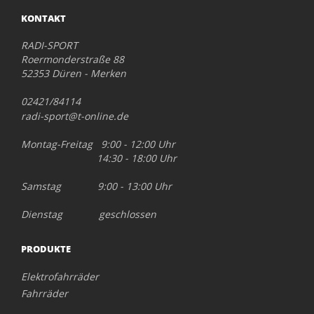
KONTAKT
RADI-SPORT
Roermonderstraße 88
52353 Düren - Merken
02421/84114
radi-sport@t-online.de
Montag-Freitag 9:00 - 12:00 Uhr
14:30 - 18:00 Uhr
Samstag 9:00 - 13:00 Uhr
Dienstag geschlossen
PRODUKTE
Elektrofahrräder
Fahrräder