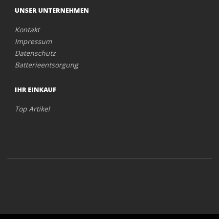
UNSER UNTERNEHMEN
Kontakt
Impressum
Datenschutz
Batterieentsorgung
IHR EINKAUF
Top Artikel