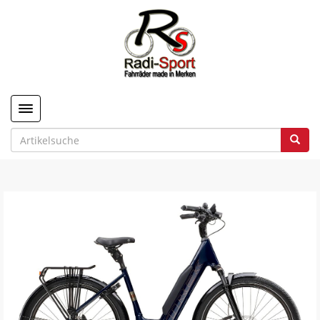
Toggle navigation