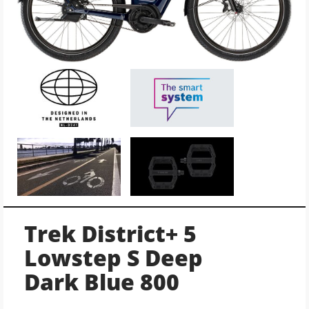
Trek District+ 5
Lowstep S Deep
Dark Blue 800