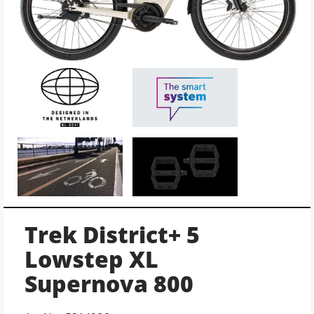
Trek District+ 5
Lowstep XL
Supernova 800