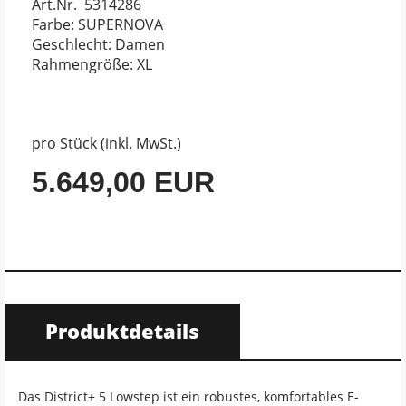
Art.Nr. 5314286
Farbe: SUPERNOVA
Geschlecht: Damen
Rahmengröße: XL
pro Stück (inkl. MwSt.)
5.649,00 EUR
Produktdetails
Das District+ 5 Lowstep ist ein robustes, komfortables E-