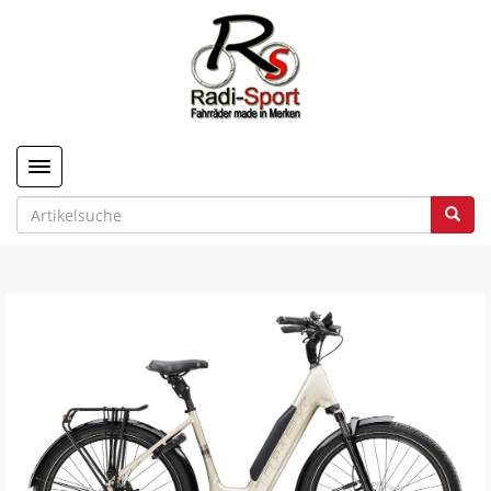
Toggle navigation