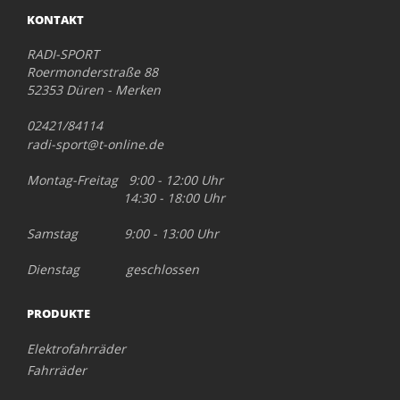
KONTAKT
RADI-SPORT
Roermonderstraße 88
52353 Düren - Merken
02421/84114
radi-sport@t-online.de
Montag-Freitag 9:00 - 12:00 Uhr
14:30 - 18:00 Uhr
Samstag 9:00 - 13:00 Uhr
Dienstag geschlossen
PRODUKTE
Elektrofahrräder
Fahrräder