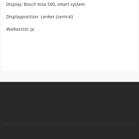
Display: Bosch Kiox 500, smart system
Displayposition: Lenker (zentral)
Walkassist: Ja