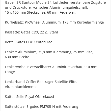
Gabel: SR Suntour Mobie 34, Luftfeder, verstellbare Zugstufe
und Druckstufe, konischer Aluminiumgabelschaft,
15 x 100 mm Steckachse, 60 mm Federweg
Kurbelsatz: ProWheel, Aluminium, 175 mm Kurbelarmlänge
Kassette: Gates CDX, 22 Z., Stahl
Kette: Gates CDX CenterTrac
Lenker: Aluminium, 31,8 mm Klemmung, 25 mm Rise,
630 mm Breite
Lenkervorbau: Verstellbarer Aluminiumvorbau, 110 mm
Länge
Lenkerband Griffe: Bontrager Satellite Elite,
Aluminiumklemme
Sattel: Selle Royal ON relaxed
Sattelstütze: Ergotec PM705-N mit Federung