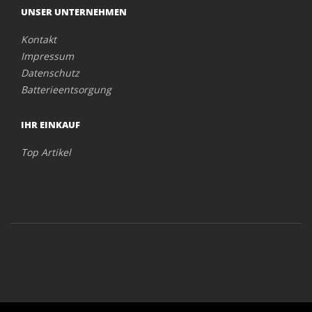
UNSER UNTERNEHMEN
Kontakt
Impressum
Datenschutz
Batterieentsorgung
IHR EINKAUF
Top Artikel