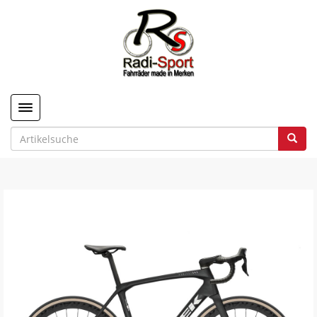
Toggle navigation