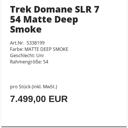
Trek Domane SLR 7
54 Matte Deep
Smoke
Art.Nr. 5338199
Farbe: MATTE DEEP SMOKE
Geschlecht: Uni
Rahmengröße: 54
pro Stück (inkl. MwSt.)
7.499,00 EUR