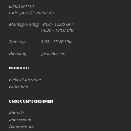
02421/84114
radi-sport@t-online.de
Montag-Freitag 9:00 - 12:00 Uhr
14:30 - 18:00 Uhr
Samstag 9:00 - 13:00 Uhr
Dienstag geschlossen
PRODUKTE
Elektrofahrräder
Fahrräder
UNSER UNTERNEHMEN
Kontakt
Impressum
Datenschutz