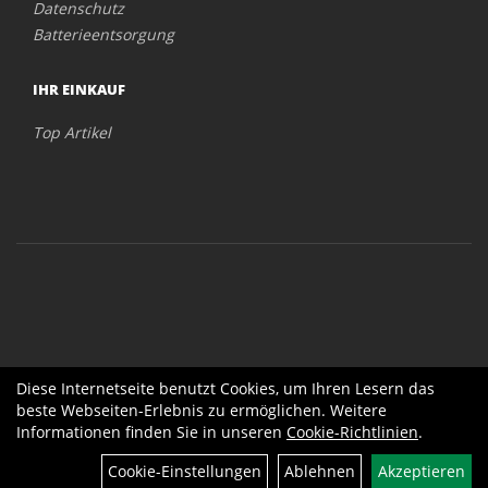
Datenschutz
Batterieentsorgung
IHR EINKAUF
Top Artikel
Diese Internetseite benutzt Cookies, um Ihren Lesern das
beste Webseiten-Erlebnis zu ermöglichen. Weitere
Informationen finden Sie in unseren
Cookie-Richtlinien
.
Cookie-Einstellungen
Ablehnen
Akzeptieren