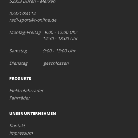
52353 Düren - Merken
02421/84114
radi-sport@t-online.de
Montag-Freitag 9:00 - 12:00 Uhr
14:30 - 18:00 Uhr
Samstag 9:00 - 13:00 Uhr
Dienstag geschlossen
PRODUKTE
Elektrofahrräder
Fahrräder
UNSER UNTERNEHMEN
Kontakt
Impressum