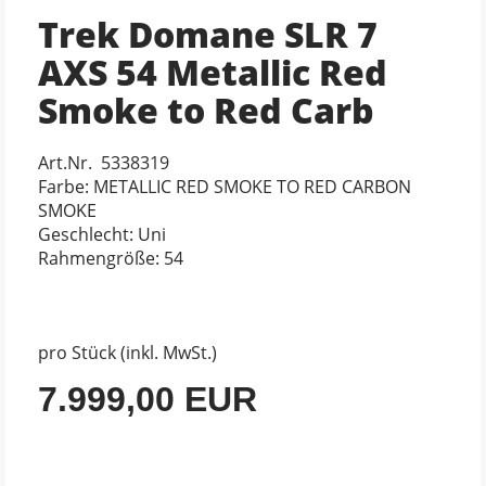
Trek Domane SLR 7
AXS 54 Metallic Red
Smoke to Red Carb
Art.Nr. 5338319
Farbe: METALLIC RED SMOKE TO RED CARBON
SMOKE
Geschlecht: Uni
Rahmengröße: 54
pro Stück (inkl. MwSt.)
7.999,00 EUR