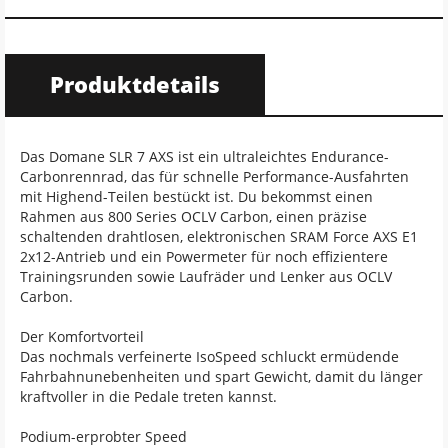
Produktdetails
Das Domane SLR 7 AXS ist ein ultraleichtes Endurance-
Carbonrennrad, das für schnelle Performance-Ausfahrten
mit Highend-Teilen bestückt ist. Du bekommst einen
Rahmen aus 800 Series OCLV Carbon, einen präzise
schaltenden drahtlosen, elektronischen SRAM Force AXS E1
2x12-Antrieb und ein Powermeter für noch effizientere
Trainingsrunden sowie Laufräder und Lenker aus OCLV
Carbon.
Der Komfortvorteil
Das nochmals verfeinerte IsoSpeed schluckt ermüdende
Fahrbahnunebenheiten und spart Gewicht, damit du länger
kraftvoller in die Pedale treten kannst.
Podium-erprobter Speed