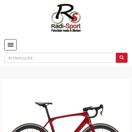
Toggle navigation