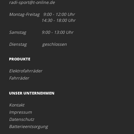
radi-sport@t-online.de
Montag-Freitag 9:00 - 12:00 Uhr
14:30 - 18:00 Uhr
Samstag 9:00 - 13:00 Uhr
Dienstag geschlossen
PRODUKTE
Elektrofahrräder
Fahrräder
UNSER UNTERNEHMEN
Kontakt
Impressum
Datenschutz
Batterieentsorgung