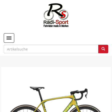
Toggle navigation