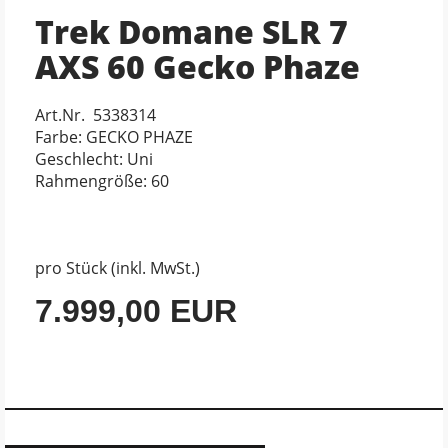
Trek Domane SLR 7
AXS 60 Gecko Phaze
Art.Nr. 5338314
Farbe: GECKO PHAZE
Geschlecht: Uni
Rahmengröße: 60
pro Stück (inkl. MwSt.)
7.999,00 EUR