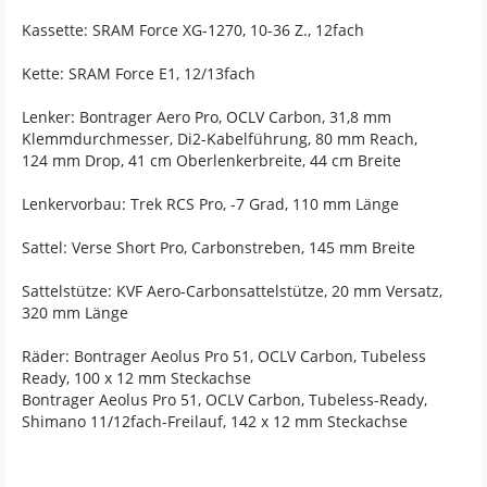
Kassette: SRAM Force XG-1270, 10-36 Z., 12fach
Kette: SRAM Force E1, 12/13fach
Lenker: Bontrager Aero Pro, OCLV Carbon, 31,8 mm
Klemmdurchmesser, Di2-Kabelführung, 80 mm Reach,
124 mm Drop, 41 cm Oberlenkerbreite, 44 cm Breite
Lenkervorbau: Trek RCS Pro, -7 Grad, 110 mm Länge
Sattel: Verse Short Pro, Carbonstreben, 145 mm Breite
Sattelstütze: KVF Aero-Carbonsattelstütze, 20 mm Versatz,
320 mm Länge
Räder: Bontrager Aeolus Pro 51, OCLV Carbon, Tubeless
Ready, 100 x 12 mm Steckachse
Bontrager Aeolus Pro 51, OCLV Carbon, Tubeless-Ready,
Shimano 11/12fach-Freilauf, 142 x 12 mm Steckachse