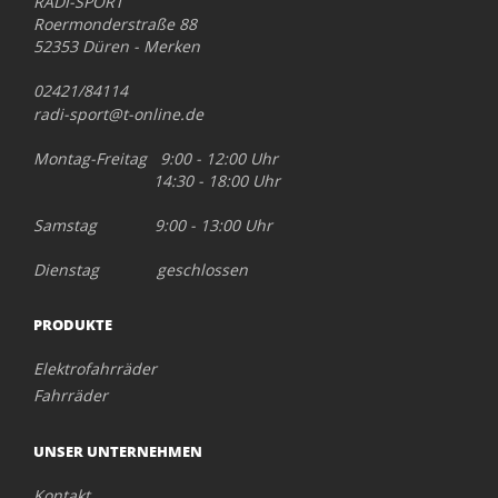
RADI-SPORT
Roermonderstraße 88
52353 Düren - Merken
02421/84114
radi-sport@t-online.de
Montag-Freitag 9:00 - 12:00 Uhr
14:30 - 18:00 Uhr
Samstag 9:00 - 13:00 Uhr
Dienstag geschlossen
PRODUKTE
Elektrofahrräder
Fahrräder
UNSER UNTERNEHMEN
Kontakt