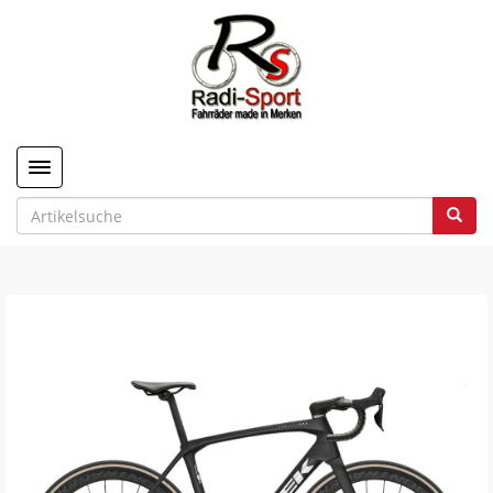
Toggle navigation