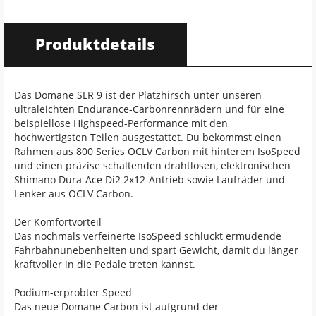
Produktdetails
Das Domane SLR 9 ist der Platzhirsch unter unseren
ultraleichten Endurance-Carbonrennrädern und für eine
beispiellose Highspeed-Performance mit den
hochwertigsten Teilen ausgestattet. Du bekommst einen
Rahmen aus 800 Series OCLV Carbon mit hinterem IsoSpeed
und einen präzise schaltenden drahtlosen, elektronischen
Shimano Dura-Ace Di2 2x12-Antrieb sowie Laufräder und
Lenker aus OCLV Carbon.
Der Komfortvorteil
Das nochmals verfeinerte IsoSpeed schluckt ermüdende
Fahrbahnunebenheiten und spart Gewicht, damit du länger
kraftvoller in die Pedale treten kannst.
Podium-erprobter Speed
Das neue Domane Carbon ist aufgrund der