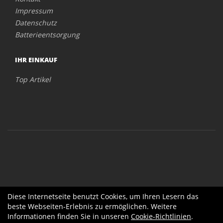
Impressum
Datenschutz
Batterieentsorgung
IHR EINKAUF
Top Artikel
Diese Internetseite benutzt Cookies, um Ihren Lesern das
beste Webseiten-Erlebnis zu ermöglichen. Weitere
Informationen finden Sie in unseren
Cookie-Richtlinien
.