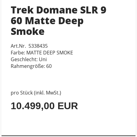
Trek Domane SLR 9
60 Matte Deep
Smoke
Art.Nr. 5338435
Farbe: MATTE DEEP SMOKE
Geschlecht: Uni
Rahmengröße: 60
pro Stück (inkl. MwSt.)
10.499,00 EUR