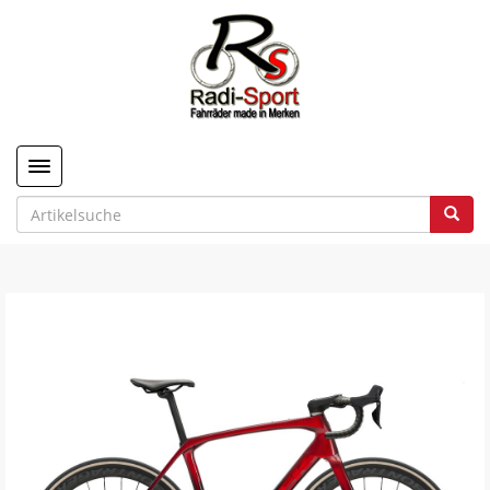
Toggle navigation