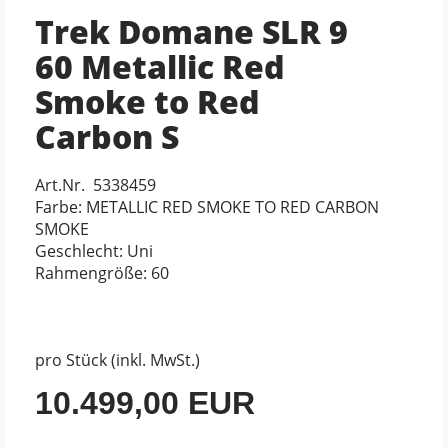
Trek Domane SLR 9
60 Metallic Red
Smoke to Red
Carbon S
Art.Nr. 5338459
Farbe: METALLIC RED SMOKE TO RED CARBON
SMOKE
Geschlecht: Uni
Rahmengröße: 60
pro Stück (inkl. MwSt.)
10.499,00 EUR