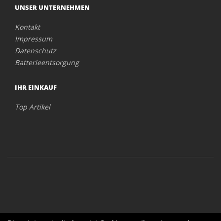
UNSER UNTERNEHMEN
Kontakt
Impressum
Datenschutz
Batterieentsorgung
IHR EINKAUF
Top Artikel