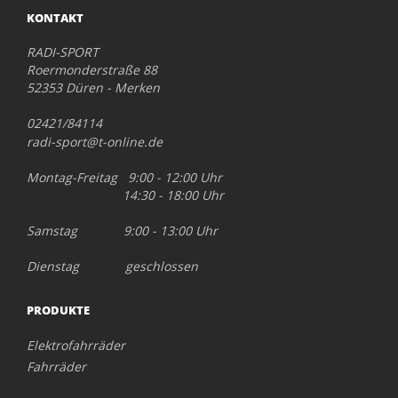
KONTAKT
RADI-SPORT
Roermonderstraße 88
52353 Düren - Merken
02421/84114
radi-sport@t-online.de
Montag-Freitag 9:00 - 12:00 Uhr
14:30 - 18:00 Uhr
Samstag 9:00 - 13:00 Uhr
Dienstag geschlossen
PRODUKTE
Elektrofahrräder
Fahrräder