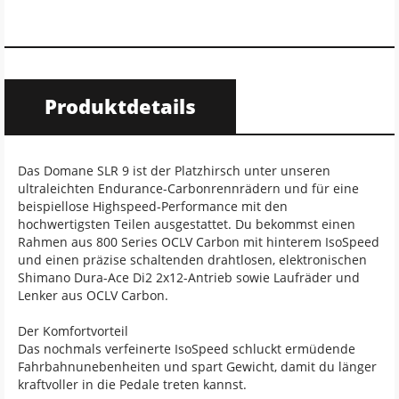
Produktdetails
Das Domane SLR 9 ist der Platzhirsch unter unseren
ultraleichten Endurance-Carbonrennrädern und für eine
beispiellose Highspeed-Performance mit den
hochwertigsten Teilen ausgestattet. Du bekommst einen
Rahmen aus 800 Series OCLV Carbon mit hinterem IsoSpeed
und einen präzise schaltenden drahtlosen, elektronischen
Shimano Dura-Ace Di2 2x12-Antrieb sowie Laufräder und
Lenker aus OCLV Carbon.
Der Komfortvorteil
Das nochmals verfeinerte IsoSpeed schluckt ermüdende
Fahrbahnunebenheiten und spart Gewicht, damit du länger
kraftvoller in die Pedale treten kannst.