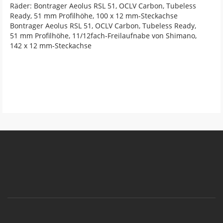
Räder: Bontrager Aeolus RSL 51, OCLV Carbon, Tubeless
Ready, 51 mm Profilhöhe, 100 x 12 mm-Steckachse
Bontrager Aeolus RSL 51, OCLV Carbon, Tubeless Ready,
51 mm Profilhöhe, 11/12fach-Freilaufnabe von Shimano,
142 x 12 mm-Steckachse