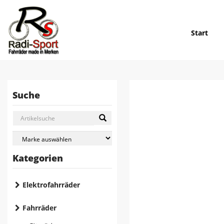
Start
Suche
Kategorien
Elektrofahrräder
Fahrräder