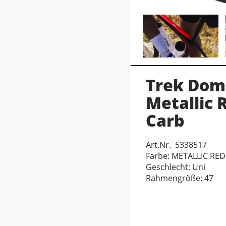
Trek Dom
Metallic 
Carb
Art.Nr. 5338517
Farbe: METALLIC R
Geschlecht: Uni
Rahmengröße: 47