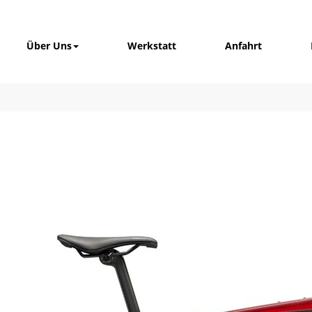
Über Uns
Werkstatt
Anfahrt