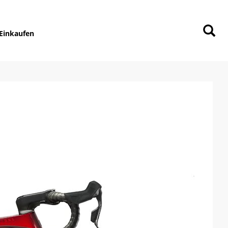
Einkaufen