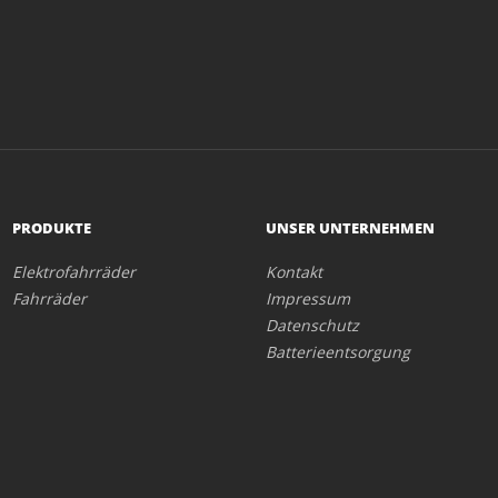
PRODUKTE
UNSER UNTERNEHMEN
Elektrofahrräder
Kontakt
Fahrräder
Impressum
Datenschutz
Batterieentsorgung