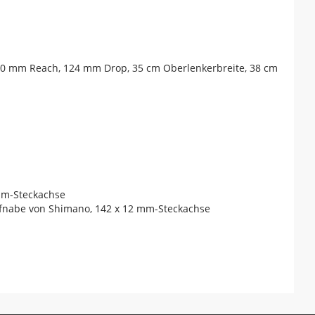
80 mm Reach, 124 mm Drop, 35 cm Oberlenkerbreite, 38 cm
 mm-Steckachse
aufnabe von Shimano, 142 x 12 mm-Steckachse