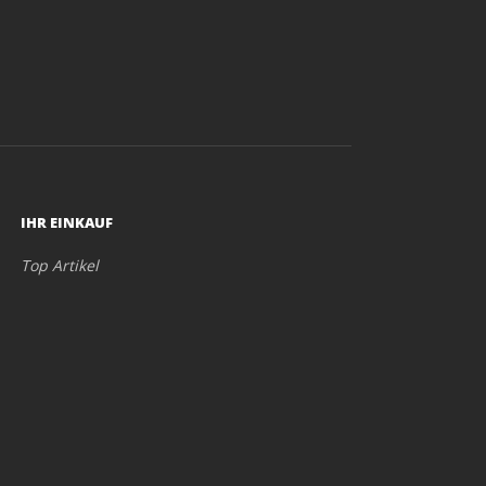
IHR EINKAUF
Top Artikel