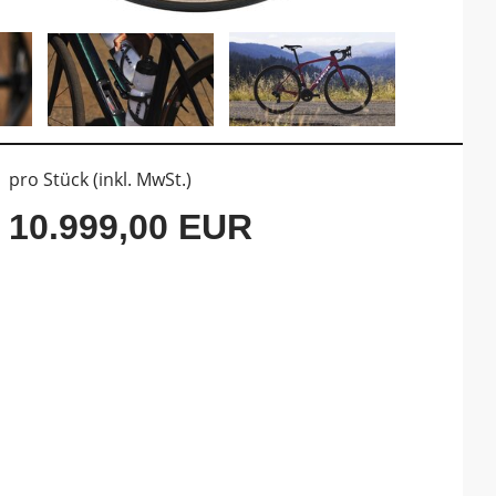
pro Stück (inkl. MwSt.)
10.999,00 EUR