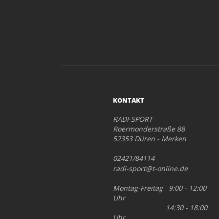
KONTAKT
RADI-SPORT
Roermonderstraße 88
52353 Düren - Merken
02421/84114
radi-sport@t-online.de
Montag-Freitag 9:00 - 12:00
Uhr
14:30 - 18:00
Uhr