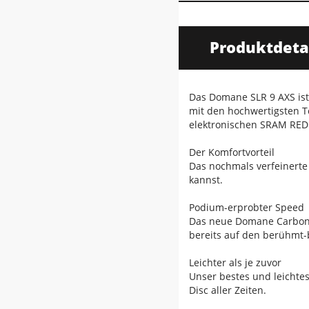
Produktdeta
Das Domane SLR 9 AXS ist
mit den hochwertigsten T
elektronischen SRAM RED 
Der Komfortvorteil
Das nochmals verfeinerte
kannst.
Podium-erprobter Speed
Das neue Domane Carbon i
bereits auf den berühmt-
Leichter als je zuvor
Unser bestes und leichte
Disc aller Zeiten.