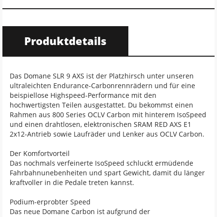
Produktdetails
Das Domane SLR 9 AXS ist der Platzhirsch unter unseren
ultraleichten Endurance-Carbonrennrädern und für eine
beispiellose Highspeed-Performance mit den
hochwertigsten Teilen ausgestattet. Du bekommst einen
Rahmen aus 800 Series OCLV Carbon mit hinterem IsoSpeed
und einen drahtlosen, elektronischen SRAM RED AXS E1
2x12-Antrieb sowie Laufräder und Lenker aus OCLV Carbon.
Der Komfortvorteil
Das nochmals verfeinerte IsoSpeed schluckt ermüdende
Fahrbahnunebenheiten und spart Gewicht, damit du länger
kraftvoller in die Pedale treten kannst.
Podium-erprobter Speed
Das neue Domane Carbon ist aufgrund der