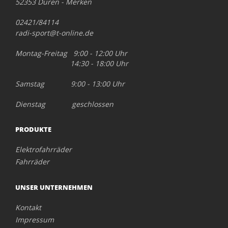
52353 Düren - Merken
02421/84114
radi-sport@t-online.de
Montag-Freitag 9:00 - 12:00 Uhr
14:30 - 18:00 Uhr
Samstag 9:00 - 13:00 Uhr
Dienstag geschlossen
PRODUKTE
Elektrofahrräder
Fahrräder
UNSER UNTERNEHMEN
Kontakt
Impressum