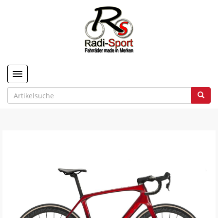
Toggle navigation