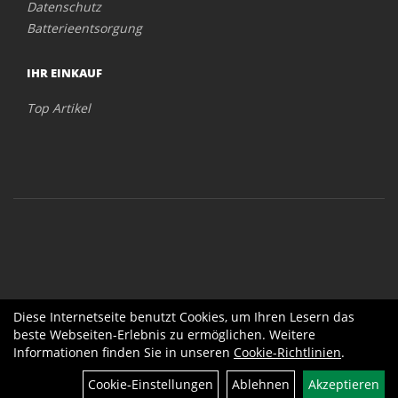
Datenschutz
Batterieentsorgung
IHR EINKAUF
Top Artikel
Diese Internetseite benutzt Cookies, um Ihren Lesern das
beste Webseiten-Erlebnis zu ermöglichen. Weitere
Informationen finden Sie in unseren
Cookie-Richtlinien
.
Cookie-Einstellungen
Ablehnen
Akzeptieren