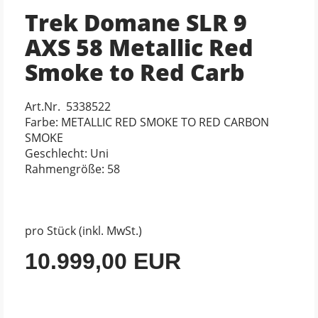
Trek Domane SLR 9
AXS 58 Metallic Red
Smoke to Red Carb
Art.Nr. 5338522
Farbe: METALLIC RED SMOKE TO RED CARBON
SMOKE
Geschlecht: Uni
Rahmengröße: 58
pro Stück (inkl. MwSt.)
10.999,00 EUR