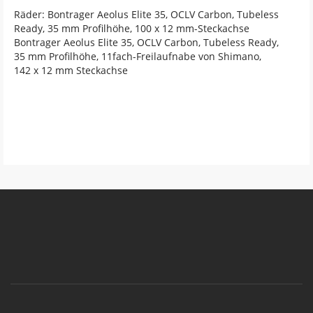
Räder: Bontrager Aeolus Elite 35, OCLV Carbon, Tubeless
Ready, 35 mm Profilhöhe, 100 x 12 mm-Steckachse
Bontrager Aeolus Elite 35, OCLV Carbon, Tubeless Ready,
35 mm Profilhöhe, 11fach-Freilaufnabe von Shimano,
142 x 12 mm Steckachse