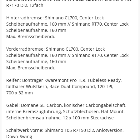
R7170 Di2, 12fach
Hinterradbremse: Shimano CL700, Center Lock
Scheibenaufnahme, 160 mm // Shimano RT70, Center Lock
Scheibenaufnahme, 160 mm
Max. Bremsscheibendu
Vorderradbremse: Shimano CL700, Center Lock
Scheibenaufnahme, 160 mm // Shimano RT70, Center Lock
Scheibenaufnahme, 160 mm
Max. Bremsscheibendu
Reifen: Bontrager Kwaremont Pro TLR, Tubeless-Ready,
faltbarer Wulstkern, Race Dual-Compound, 120 TPI,
700 x 32 mm
Gabel: Domane SL, Carbon, konischer Carbongabelschaft,
interne Bremszugführung, Schutzblechösen, Flat Mount-
Scheibenbremsaufnahme, 12 x 100 mm Steckachse
Schaltwerk vorne: Shimano 105 R7150 Di2, Anlötversion,
Down-Swing