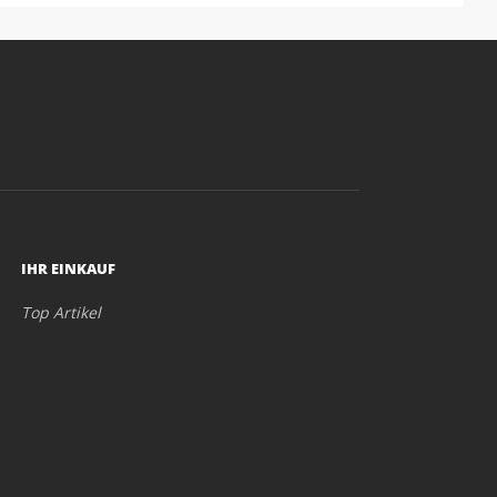
IHR EINKAUF
Top Artikel