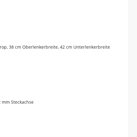
p, 38 cm Oberlenkerbreite, 42 cm Unterlenkerbreite
12 mm Steckachse