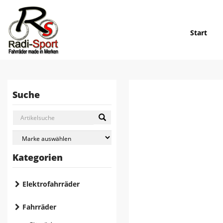
Start
Suche
Kategorien
Elektrofahrräder
Fahrräder