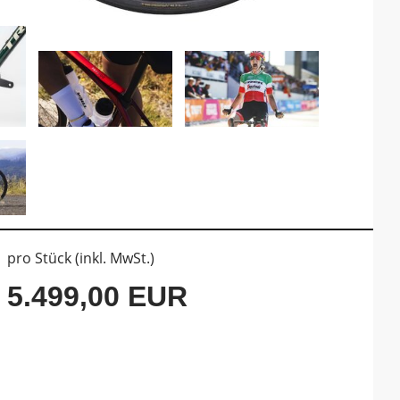
pro Stück (inkl. MwSt.)
5.499,00 EUR