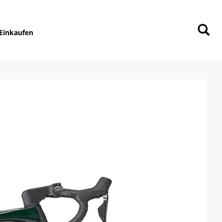
Einkaufen