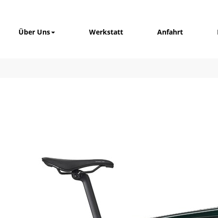
Über Uns
Werkstatt
Anfahrt