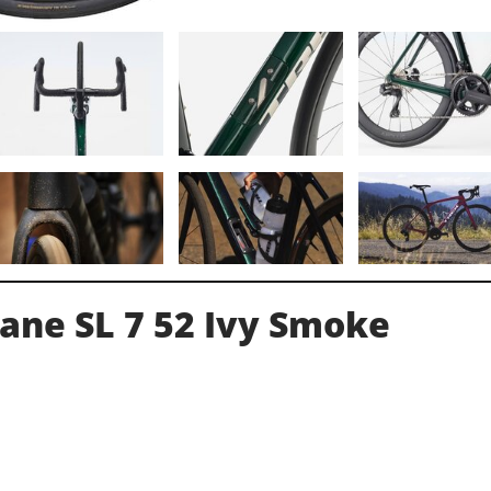
ane SL 7 52 Ivy Smoke