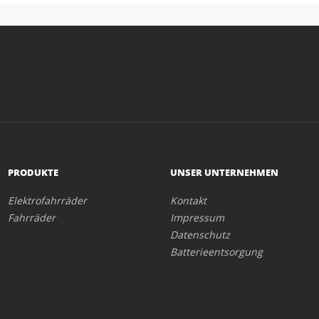
PRODUKTE
UNSER UNTERNEHMEN
Elektrofahrräder
Kontakt
Fahrräder
Impressum
Datenschutz
Batterieentsorgung