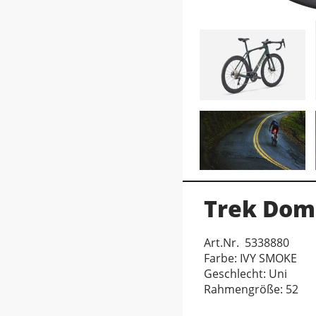
Trek Dom
Art.Nr. 5338880
Farbe: IVY SMOKE
Geschlecht: Uni
Rahmengröße: 52