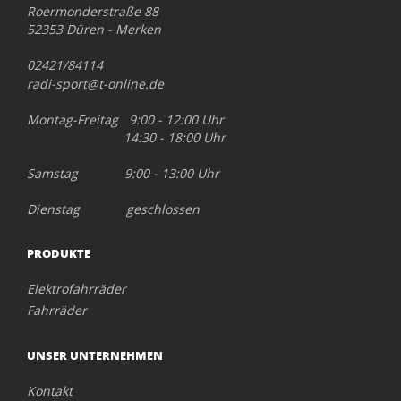
Roermonderstraße 88
52353 Düren - Merken
02421/84114
radi-sport@t-online.de
Montag-Freitag 9:00 - 12:00 Uhr
14:30 - 18:00 Uhr
Samstag 9:00 - 13:00 Uhr
Dienstag geschlossen
PRODUKTE
Elektrofahrräder
Fahrräder
UNSER UNTERNEHMEN
Kontakt