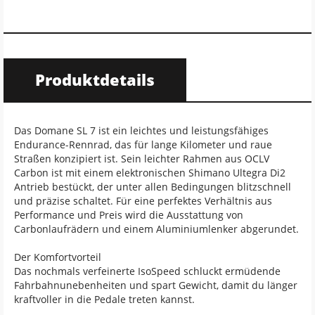
Produktdetails
Das Domane SL 7 ist ein leichtes und leistungsfähiges
Endurance-Rennrad, das für lange Kilometer und raue
Straßen konzipiert ist. Sein leichter Rahmen aus OCLV
Carbon ist mit einem elektronischen Shimano Ultegra Di2
Antrieb bestückt, der unter allen Bedingungen blitzschnell
und präzise schaltet. Für eine perfektes Verhältnis aus
Performance und Preis wird die Ausstattung von
Carbonlaufrädern und einem Aluminiumlenker abgerundet.
Der Komfortvorteil
Das nochmals verfeinerte IsoSpeed schluckt ermüdende
Fahrbahnunebenheiten und spart Gewicht, damit du länger
kraftvoller in die Pedale treten kannst.