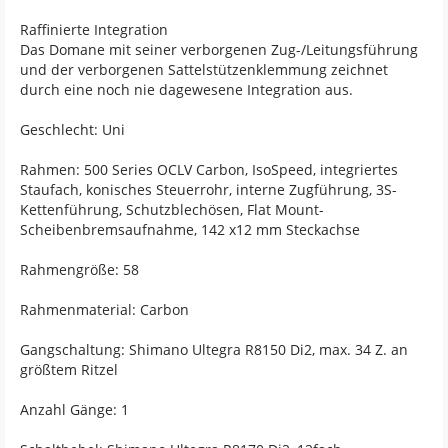
Raffinierte Integration
Das Domane mit seiner verborgenen Zug-/Leitungsführung
und der verborgenen Sattelstützenklemmung zeichnet
durch eine noch nie dagewesene Integration aus.
Geschlecht: Uni
Rahmen: 500 Series OCLV Carbon, IsoSpeed, integriertes
Staufach, konisches Steuerrohr, interne Zugführung, 3S-
Kettenführung, Schutzblechösen, Flat Mount-
Scheibenbremsaufnahme, 142 x12 mm Steckachse
Rahmengröße: 58
Rahmenmaterial: Carbon
Gangschaltung: Shimano Ultegra R8150 Di2, max. 34 Z. an
größtem Ritzel
Anzahl Gänge: 1