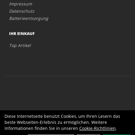
Impressum
Datenschutz
Batterieentsorgung
IHR EINKAUF
Top Artikel
Diese Internetseite benutzt Cookies, um Ihren Lesern das
beste Webseiten-Erlebnis zu ermöglichen. Weitere
Informationen finden Sie in unseren
Cookie-Richtlinien
.