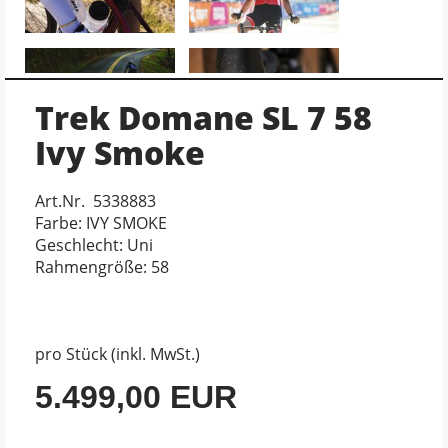
Trek Domane SL 7 58
Ivy Smoke
Art.Nr. 5338883
Farbe: IVY SMOKE
Geschlecht: Uni
Rahmengröße: 58
pro Stück (inkl. MwSt.)
5.499,00 EUR