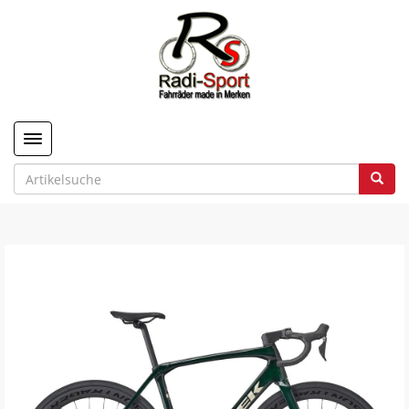
Toggle navigation