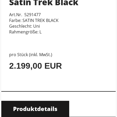
Satin Trek Black
Art.Nr. 5291477
Farbe: SATIN TREK BLACK
Geschlecht: Uni
Rahmengröße: L
pro Stück (inkl. MwSt.)
2.199,00 EUR
Produktdetails