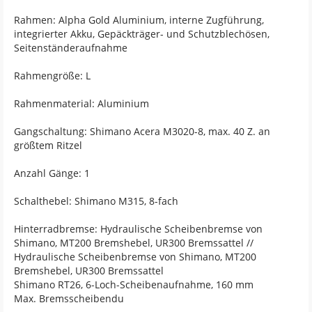
Rahmen: Alpha Gold Aluminium, interne Zugführung,
integrierter Akku, Gepäckträger- und Schutzblechösen,
Seitenständeraufnahme
Rahmengröße: L
Rahmenmaterial: Aluminium
Gangschaltung: Shimano Acera M3020-8, max. 40 Z. an
größtem Ritzel
Anzahl Gänge: 1
Schalthebel: Shimano M315, 8-fach
Hinterradbremse: Hydraulische Scheibenbremse von
Shimano, MT200 Bremshebel, UR300 Bremssattel //
Hydraulische Scheibenbremse von Shimano, MT200
Bremshebel, UR300 Bremssattel
Shimano RT26, 6-Loch-Scheibenaufnahme, 160 mm
Max. Bremsscheibendu