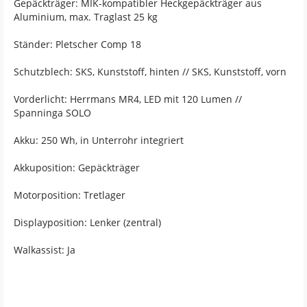
Gepäckträger: MIK-kompatibler Heckgepäckträger aus
Aluminium, max. Traglast 25 kg
Ständer: Pletscher Comp 18
Schutzblech: SKS, Kunststoff, hinten // SKS, Kunststoff, vorn
Vorderlicht: Herrmans MR4, LED mit 120 Lumen //
Spanninga SOLO
Akku: 250 Wh, in Unterrohr integriert
Akkuposition: Gepäckträger
Motorposition: Tretlager
Displayposition: Lenker (zentral)
Walkassist: Ja