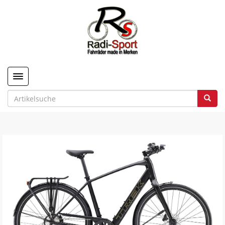
Toggle navigation