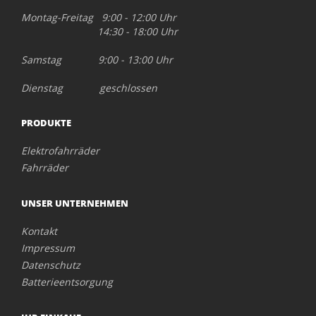
Montag-Freitag 9:00 - 12:00 Uhr
14:30 - 18:00 Uhr
Samstag 9:00 - 13:00 Uhr
Dienstag geschlossen
PRODUKTE
Elektrofahrräder
Fahrräder
UNSER UNTERNEHMEN
Kontakt
Impressum
Datenschutz
Batterieentsorgung