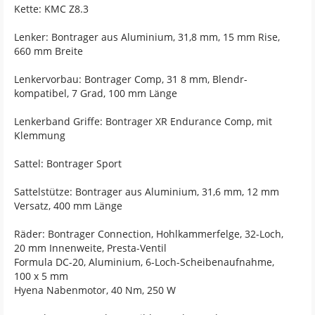
Kette: KMC Z8.3
Lenker: Bontrager aus Aluminium, 31,8 mm, 15 mm Rise,
660 mm Breite
Lenkervorbau: Bontrager Comp, 31 8 mm, Blendr-
kompatibel, 7 Grad, 100 mm Länge
Lenkerband Griffe: Bontrager XR Endurance Comp, mit
Klemmung
Sattel: Bontrager Sport
Sattelstütze: Bontrager aus Aluminium, 31,6 mm, 12 mm
Versatz, 400 mm Länge
Räder: Bontrager Connection, Hohlkammerfelge, 32-Loch,
20 mm Innenweite, Presta-Ventil
Formula DC-20, Aluminium, 6-Loch-Scheibenaufnahme,
100 x 5 mm
Hyena Nabenmotor, 40 Nm, 250 W