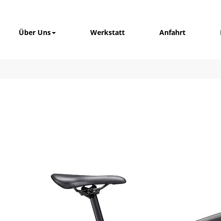
Über Uns
Werkstatt
Anfahrt