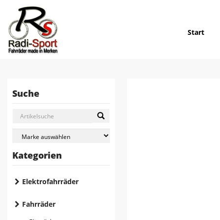
Start
Suche
Kategorien
Elektrofahrräder
Fahrräder