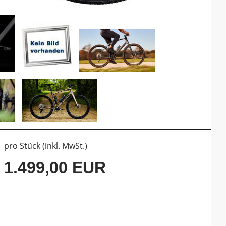
pro Stück (inkl. MwSt.)
1.499,00 EUR