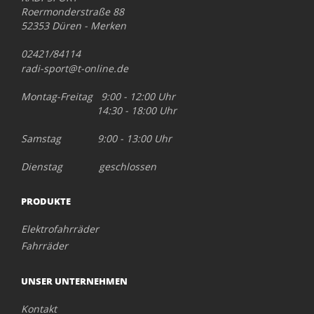
Roermonderstraße 88
52353 Düren - Merken
02421/84114
radi-sport@t-online.de
Montag-Freitag 9:00 - 12:00 Uhr
14:30 - 18:00 Uhr
Samstag 9:00 - 13:00 Uhr
Dienstag geschlossen
PRODUKTE
Elektrofahrräder
Fahrräder
UNSER UNTERNEHMEN
Kontakt