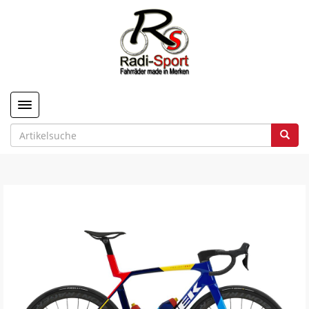
Toggle navigation