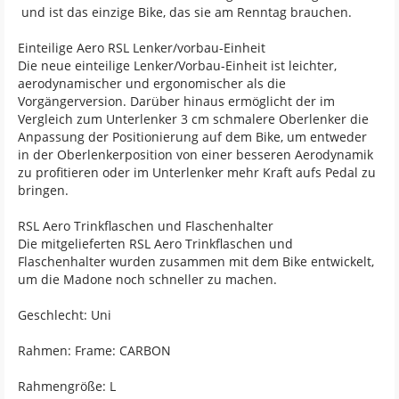
und ist das einzige Bike, das sie am Renntag brauchen.
Einteilige Aero RSL Lenker/vorbau-Einheit
Die neue einteilige Lenker/Vorbau-Einheit ist leichter,
aerodynamischer und ergonomischer als die
Vorgängerversion. Darüber hinaus ermöglicht der im
Vergleich zum Unterlenker 3 cm schmalere Oberlenker die
Anpassung der Positionierung auf dem Bike, um entweder
in der Oberlenkerposition von einer besseren Aerodynamik
zu profitieren oder im Unterlenker mehr Kraft aufs Pedal zu
bringen.
RSL Aero Trinkflaschen und Flaschenhalter
Die mitgelieferten RSL Aero Trinkflaschen und
Flaschenhalter wurden zusammen mit dem Bike entwickelt,
um die Madone noch schneller zu machen.
Geschlecht: Uni
Rahmen: Frame: CARBON
Rahmengröße: L