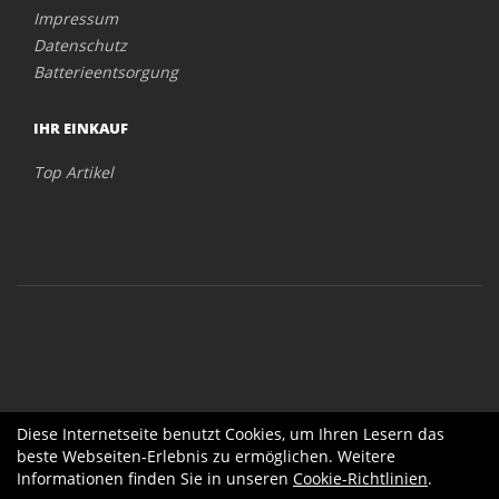
Impressum
Datenschutz
Batterieentsorgung
IHR EINKAUF
Top Artikel
Diese Internetseite benutzt Cookies, um Ihren Lesern das
beste Webseiten-Erlebnis zu ermöglichen. Weitere
Informationen finden Sie in unseren
Cookie-Richtlinien
.