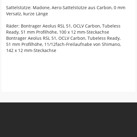
Sattelstütze: Madone, Aero-Sattelstütze aus Carbon, 0 mm
Versatz, kurze Länge
Räder: Bontrager Aeolus RSL 51, OCLV Carbon, Tubeless
Ready, 51 mm Profilhöhe, 100 x 12 mm-Steckachse
Bontrager Aeolus RSL 51, OCLV Carbon, Tubeless Ready,
51 mm Profilhöhe, 11/12fach-Freilaufnabe von Shimano,
142 x 12 mm-Steckachse