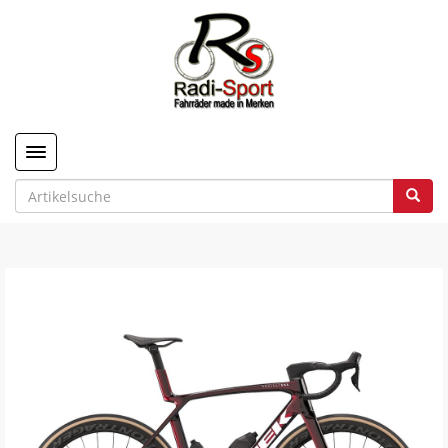
Toggle navigation