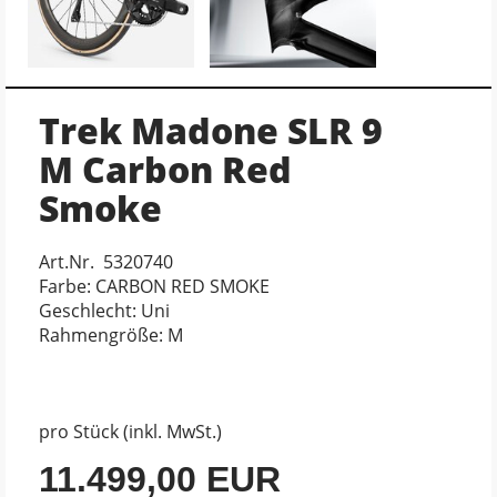
Trek Madone SLR 9
M Carbon Red
Smoke
Art.Nr. 5320740
Farbe: CARBON RED SMOKE
Geschlecht: Uni
Rahmengröße: M
pro Stück (inkl. MwSt.)
11.499,00 EUR