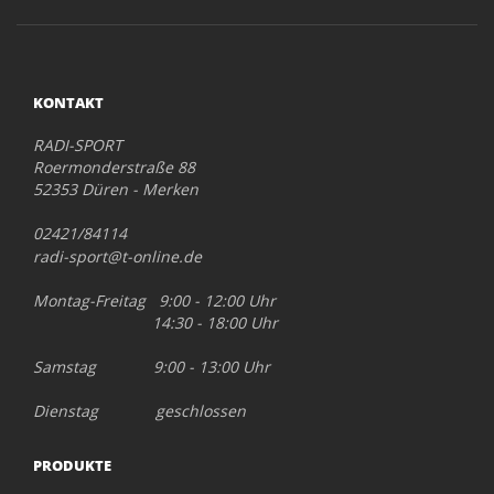
KONTAKT
RADI-SPORT
Roermonderstraße 88
52353 Düren - Merken
02421/84114
radi-sport@t-online.de
Montag-Freitag 9:00 - 12:00 Uhr
14:30 - 18:00 Uhr
Samstag 9:00 - 13:00 Uhr
Dienstag geschlossen
PRODUKTE