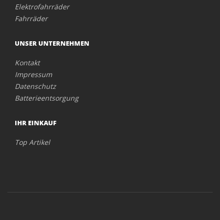
Elektrofahrräder
Fahrräder
UNSER UNTERNEHMEN
Kontakt
Impressum
Datenschutz
Batterieentsorgung
IHR EINKAUF
Top Artikel