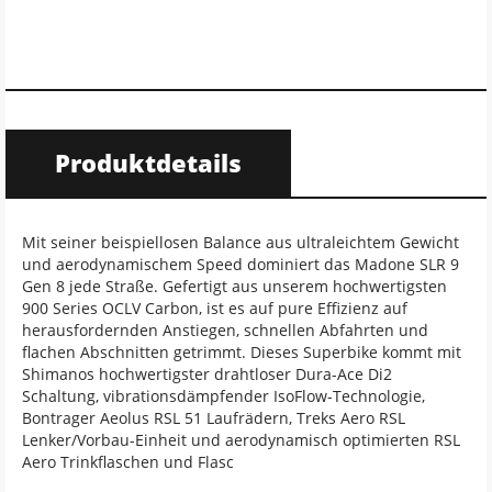
Produktdetails
Mit seiner beispiellosen Balance aus ultraleichtem Gewicht
und aerodynamischem Speed dominiert das Madone SLR 9
Gen 8 jede Straße. Gefertigt aus unserem hochwertigsten
900 Series OCLV Carbon, ist es auf pure Effizienz auf
herausfordernden Anstiegen, schnellen Abfahrten und
flachen Abschnitten getrimmt. Dieses Superbike kommt mit
Shimanos hochwertigster drahtloser Dura-Ace Di2
Schaltung, vibrationsdämpfender IsoFlow-Technologie,
Bontrager Aeolus RSL 51 Laufrädern, Treks Aero RSL
Lenker/Vorbau-Einheit und aerodynamisch optimierten RSL
Aero Trinkflaschen und Flasc