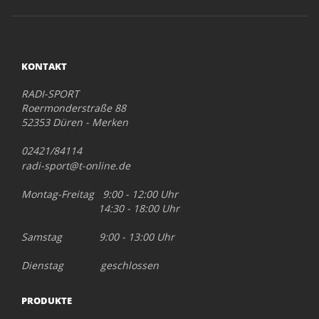
KONTAKT
RADI-SPORT
Roermonderstraße 88
52353 Düren - Merken
02421/84114
radi-sport@t-online.de
Montag-Freitag 9:00 - 12:00 Uhr
14:30 - 18:00 Uhr
Samstag 9:00 - 13:00 Uhr
Dienstag geschlossen
PRODUKTE