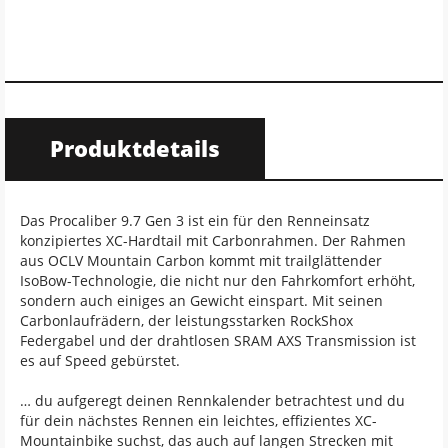
Produktdetails
Das Procaliber 9.7 Gen 3 ist ein für den Renneinsatz
konzipiertes XC-Hardtail mit Carbonrahmen. Der Rahmen
aus OCLV Mountain Carbon kommt mit trailglättender
IsoBow-Technologie, die nicht nur den Fahrkomfort erhöht,
sondern auch einiges an Gewicht einspart. Mit seinen
Carbonlaufrädern, der leistungsstarken RockShox
Federgabel und der drahtlosen SRAM AXS Transmission ist
es auf Speed gebürstet.
… du aufgeregt deinen Rennkalender betrachtest und du
für dein nächstes Rennen ein leichtes, effizientes XC-
Mountainbike suchst, das auch auf langen Strecken mit