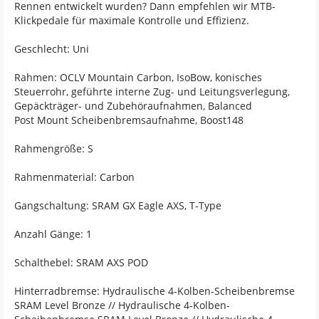
Rennen entwickelt wurden? Dann empfehlen wir MTB-
Klickpedale für maximale Kontrolle und Effizienz.
Geschlecht: Uni
Rahmen: OCLV Mountain Carbon, IsoBow, konisches
Steuerrohr, geführte interne Zug- und Leitungsverlegung,
Gepäckträger- und Zubehöraufnahmen, Balanced
Post Mount Scheibenbremsaufnahme, Boost148
Rahmengröße: S
Rahmenmaterial: Carbon
Gangschaltung: SRAM GX Eagle AXS, T-Type
Anzahl Gänge: 1
Schalthebel: SRAM AXS POD
Hinterradbremse: Hydraulische 4-Kolben-Scheibenbremse
SRAM Level Bronze // Hydraulische 4-Kolben-