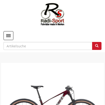
Toggle navigation