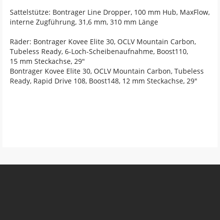
Sattelstütze: Bontrager Line Dropper, 100 mm Hub, MaxFlow,
interne Zugführung, 31,6 mm, 310 mm Länge
Räder: Bontrager Kovee Elite 30, OCLV Mountain Carbon,
Tubeless Ready, 6-Loch-Scheibenaufnahme, Boost110,
15 mm Steckachse, 29"
Bontrager Kovee Elite 30, OCLV Mountain Carbon, Tubeless
Ready, Rapid Drive 108, Boost148, 12 mm Steckachse, 29"