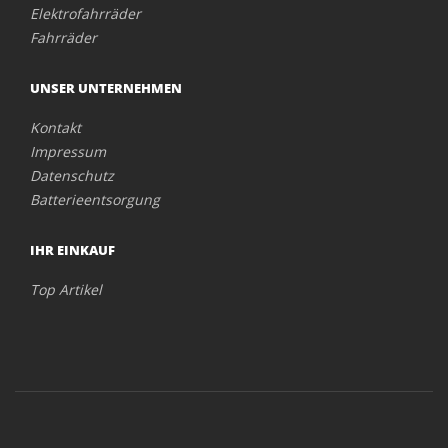
Elektrofahrräder
Fahrräder
UNSER UNTERNEHMEN
Kontakt
Impressum
Datenschutz
Batterieentsorgung
IHR EINKAUF
Top Artikel