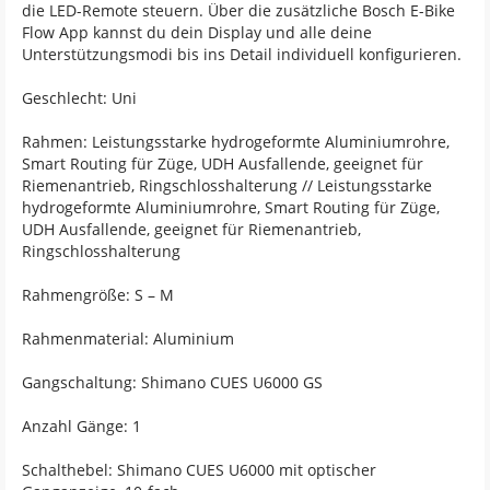
die LED-Remote steuern. Über die zusätzliche Bosch E-Bike
Flow App kannst du dein Display und alle deine
Unterstützungsmodi bis ins Detail individuell konfigurieren.
Geschlecht: Uni
Rahmen: Leistungsstarke hydrogeformte Aluminiumrohre,
Smart Routing für Züge, UDH Ausfallende, geeignet für
Riemenantrieb, Ringschlosshalterung // Leistungsstarke
hydrogeformte Aluminiumrohre, Smart Routing für Züge,
UDH Ausfallende, geeignet für Riemenantrieb,
Ringschlosshalterung
Rahmengröße: S – M
Rahmenmaterial: Aluminium
Gangschaltung: Shimano CUES U6000 GS
Anzahl Gänge: 1
Schalthebel: Shimano CUES U6000 mit optischer