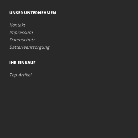
UNSER UNTERNEHMEN
Kontakt
Impressum
Datenschutz
Batterieentsorgung
IHR EINKAUF
Top Artikel