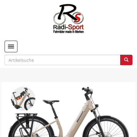
Toggle navigation