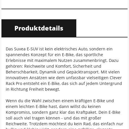
Produktdetails
Das Suvea E-SUV ist kein elektrisches Auto, sondern ein
spannendes Konzept für ein E-Bike, das sportliche
Erlebnisse mit maximalem Nutzen zusammenbringt. Dazu
gehören: Reichweite und Komfort, Sicherheit und
Beherschbarkeit, Dynamik und Gepäcktransport. Mit vielen
innovativen Ansätzen wie dem unfassbar vielseitigen Clever
Rack Pro entsteht ein E-Bike, das sich auf jedem Untergrund
in Richtung Freiheit bewegt.
Wenn du die Wahl zwischen einem kräftigen E-Bike und
einem leichten E-Bike hast, dann willst du keinen
Kompromiss, sondern ganz klar das Kraftpaket. Dein E-Bike
soll auch viel tragen können - und das mit großer
Reichweite. Trotzdem möchtest du kein Rad, das einfach nur