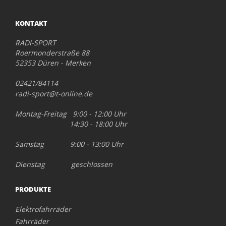
KONTAKT
RADI-SPORT
Roermonderstraße 88
52353 Düren - Merken
02421/84114
radi-sport@t-online.de
Montag-Freitag 9:00 - 12:00 Uhr
14:30 - 18:00 Uhr
Samstag 9:00 - 13:00 Uhr
Dienstag geschlossen
PRODUKTE
Elektrofahrräder
Fahrräder