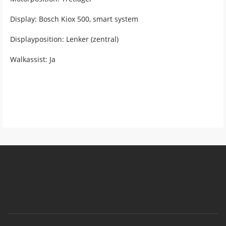
Display: Bosch Kiox 500, smart system
Displayposition: Lenker (zentral)
Walkassist: Ja