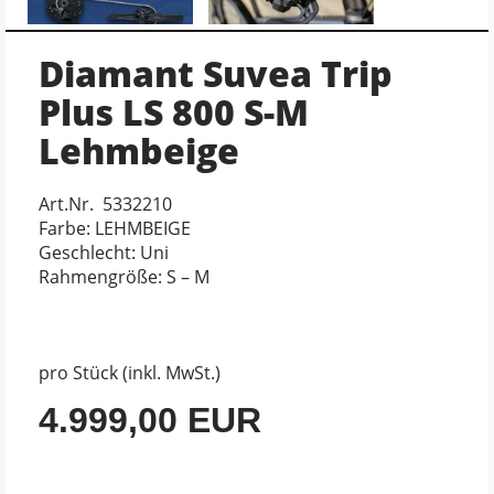
Diamant Suvea Trip
Plus LS 800 S-M
Lehmbeige
Art.Nr. 5332210
Farbe: LEHMBEIGE
Geschlecht: Uni
Rahmengröße: S – M
pro Stück (inkl. MwSt.)
4.999,00 EUR