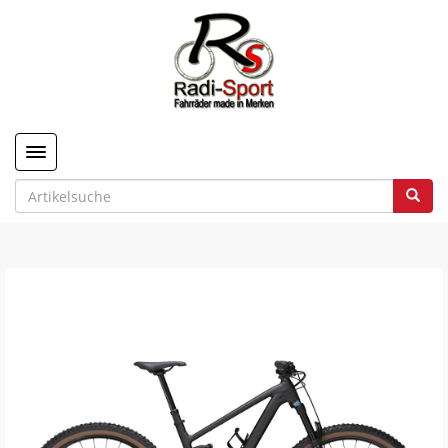
Toggle navigation