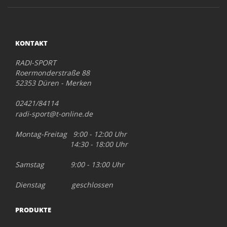
KONTAKT
RADI-SPORT
Roermonderstraße 88
52353 Düren - Merken
02421/84114
radi-sport@t-online.de
Montag-Freitag 9:00 - 12:00 Uhr
14:30 - 18:00 Uhr
Samstag 9:00 - 13:00 Uhr
Dienstag geschlossen
PRODUKTE