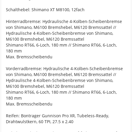
Schalthebel: Shimano XT M8100, 12fach
Hinterradbremse: Hydraulische 4-Kolben-Scheibenbremse
von Shimano, M6100 Bremshebel, M6120 Bremssattel //
Hydraulische 4-Kolben-Scheibenbremse von Shimano,
M6100 Bremshebel, M6120 Bremssattel
Shimano RT66, 6-Loch, 180 mm // Shimano RT66, 6-Loch,
180 mm
Max. Bremsscheibendu
Vorderradbremse: Hydraulische 4-Kolben-Scheibenbremse
von Shimano, M6100 Bremshebel, M6120 Bremssattel //
Hydraulische 4-Kolben-Scheibenbremse von Shimano,
M6100 Bremshebel, M6120 Bremssattel
Shimano RT66, 6-Loch, 180 mm // Shimano RT66, 6-Loch,
180 mm
Max. Bremsscheibendu
Reifen: Bontrager Gunnison Pro XR, Tubeless-Ready,
Drahtwulstkern, 60 TPI, 27.5 x 2.40