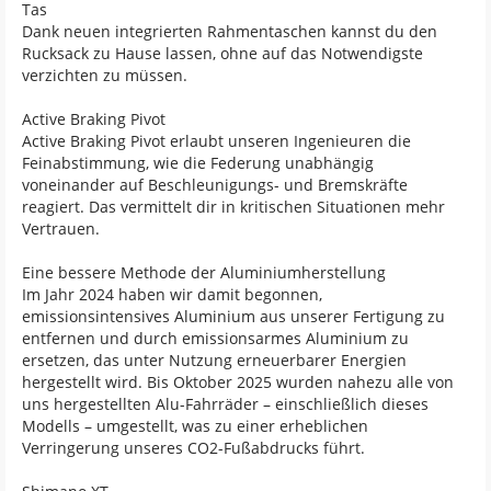
Tas
Dank neuen integrierten Rahmentaschen kannst du den
Rucksack zu Hause lassen, ohne auf das Notwendigste
verzichten zu müssen.
Active Braking Pivot
Active Braking Pivot erlaubt unseren Ingenieuren die
Feinabstimmung, wie die Federung unabhängig
voneinander auf Beschleunigungs- und Bremskräfte
reagiert. Das vermittelt dir in kritischen Situationen mehr
Vertrauen.
Eine bessere Methode der Aluminiumherstellung
Im Jahr 2024 haben wir damit begonnen,
emissionsintensives Aluminium aus unserer Fertigung zu
entfernen und durch emissionsarmes Aluminium zu
ersetzen, das unter Nutzung erneuerbarer Energien
hergestellt wird. Bis Oktober 2025 wurden nahezu alle von
uns hergestellten Alu-Fahrräder – einschließlich dieses
Modells – umgestellt, was zu einer erheblichen
Verringerung unseres CO2-Fußabdrucks führt.