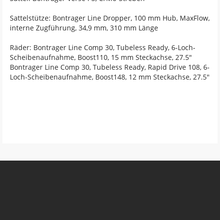
Sattelstütze: Bontrager Line Dropper, 100 mm Hub, MaxFlow,
interne Zugführung, 34,9 mm, 310 mm Länge
Räder: Bontrager Line Comp 30, Tubeless Ready, 6-Loch-
Scheibenaufnahme, Boost110, 15 mm Steckachse, 27.5"
Bontrager Line Comp 30, Tubeless Ready, Rapid Drive 108, 6-
Loch-Scheibenaufnahme, Boost148, 12 mm Steckachse, 27.5"