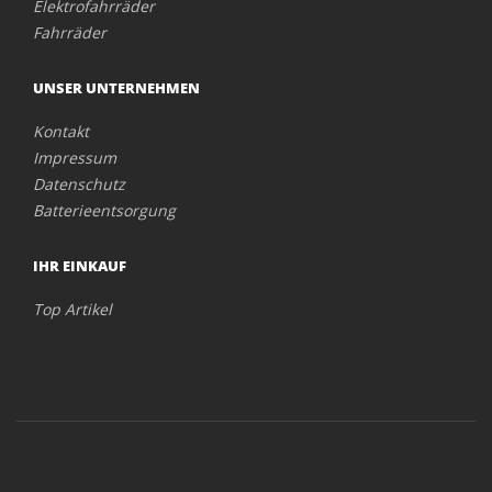
Elektrofahrräder
Fahrräder
UNSER UNTERNEHMEN
Kontakt
Impressum
Datenschutz
Batterieentsorgung
IHR EINKAUF
Top Artikel