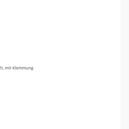
sch, mit Klemmung