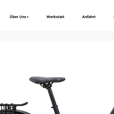
Über Uns
Werkstatt
Anfahrt