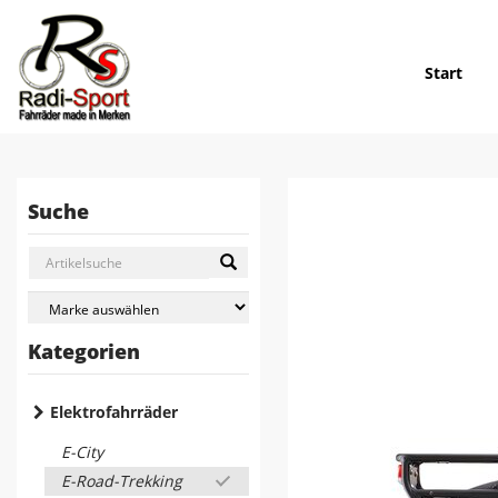
Start
Suche
Kategorien
Elektrofahrräder
E-City
E-Road-Trekking