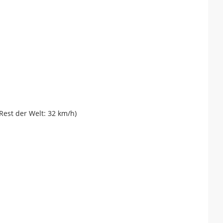
Rest der Welt: 32 km/h)