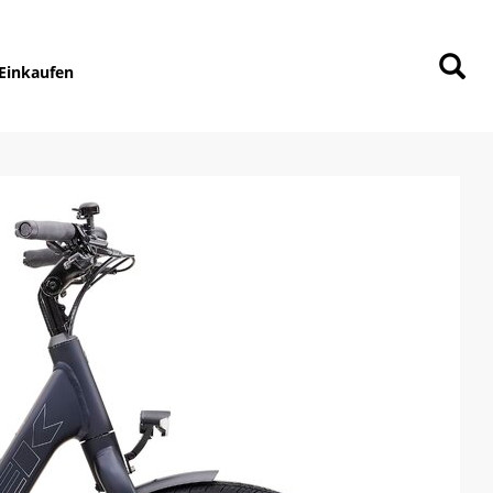
Einkaufen