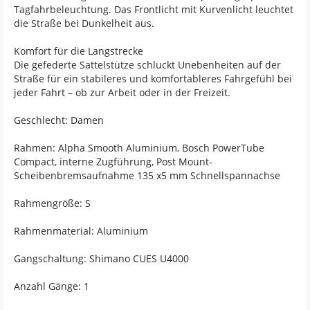
Tagfahrbeleuchtung. Das Frontlicht mit Kurvenlicht leuchtet
die Straße bei Dunkelheit aus.
Komfort für die Langstrecke
Die gefederte Sattelstütze schluckt Unebenheiten auf der
Straße für ein stabileres und komfortableres Fahrgefühl bei
jeder Fahrt – ob zur Arbeit oder in der Freizeit.
Geschlecht: Damen
Rahmen: Alpha Smooth Aluminium, Bosch PowerTube
Compact, interne Zugführung, Post Mount-
Scheibenbremsaufnahme 135 x5 mm Schnellspannachse
Rahmengröße: S
Rahmenmaterial: Aluminium
Gangschaltung: Shimano CUES U4000
Anzahl Gänge: 1