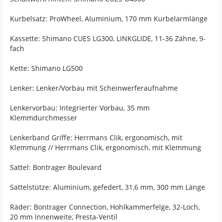
Kurbelsatz: ProWheel, Aluminium, 170 mm Kurbelarmlänge
Kassette: Shimano CUES LG300, LINKGLIDE, 11-36 Zähne, 9-
fach
Kette: Shimano LG500
Lenker: Lenker/Vorbau mit Scheinwerferaufnahme
Lenkervorbau: Integrierter Vorbau, 35 mm
Klemmdurchmesser
Lenkerband Griffe: Herrmans Clik, ergonomisch, mit
Klemmung // Herrmans Clik, ergonomisch, mit Klemmung
Sattel: Bontrager Boulevard
Sattelstütze: Aluminium, gefedert, 31,6 mm, 300 mm Länge
Räder: Bontrager Connection, Hohlkammerfelge, 32-Loch,
20 mm Innenweite, Presta-Ventil