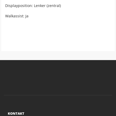
Displayposition: Lenker (zentral)
Walkassist: Ja
KONTAKT