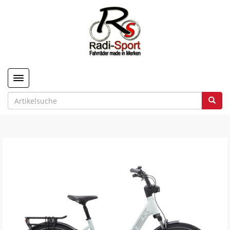
Toggle navigation