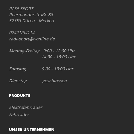
RADI-SPORT
Roermonderstraße 88
52353 Düren - Merken
02421/84114
radi-sport@t-online.de
Montag-Freitag 9:00 - 12:00 Uhr
14:30 - 18:00 Uhr
Samstag 9:00 - 13:00 Uhr
Dienstag geschlossen
PRODUKTE
Elektrofahrräder
Fahrräder
UNSER UNTERNEHMEN