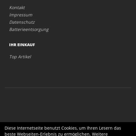
Kontakt
Impressum
Datenschutz
Batterieentsorgung
IHR EINKAUF
Top Artikel
Diese Internetseite benutzt Cookies, um Ihren Lesern das
beste Webseiten-Erlebnis zu ermöglichen. Weitere