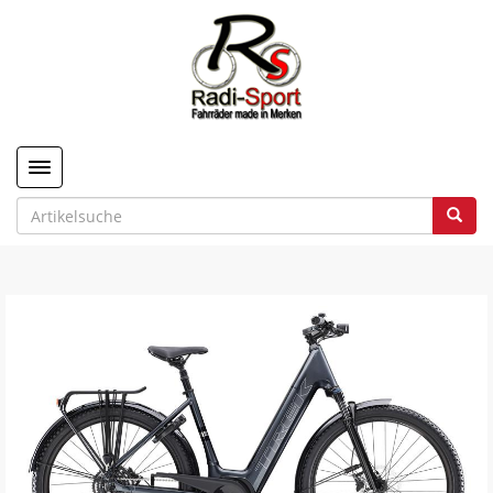
Toggle navigation