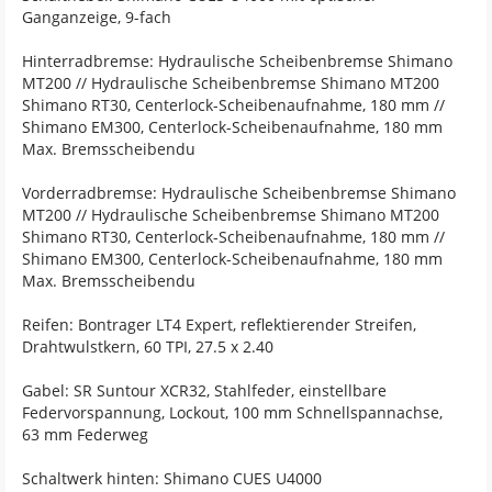
Ganganzeige, 9-fach
Hinterradbremse: Hydraulische Scheibenbremse Shimano
MT200 // Hydraulische Scheibenbremse Shimano MT200
Shimano RT30, Centerlock-Scheibenaufnahme, 180 mm //
Shimano EM300, Centerlock-Scheibenaufnahme, 180 mm
Max. Bremsscheibendu
Vorderradbremse: Hydraulische Scheibenbremse Shimano
MT200 // Hydraulische Scheibenbremse Shimano MT200
Shimano RT30, Centerlock-Scheibenaufnahme, 180 mm //
Shimano EM300, Centerlock-Scheibenaufnahme, 180 mm
Max. Bremsscheibendu
Reifen: Bontrager LT4 Expert, reflektierender Streifen,
Drahtwulstkern, 60 TPI, 27.5 x 2.40
Gabel: SR Suntour XCR32, Stahlfeder, einstellbare
Federvorspannung, Lockout, 100 mm Schnellspannachse,
63 mm Federweg
Schaltwerk hinten: Shimano CUES U4000