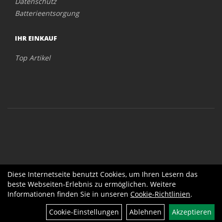
Datenschutz
Batterieentsorgung
IHR EINKAUF
Top Artikel
Diese Internetseite benutzt Cookies, um Ihren Lesern das
beste Webseiten-Erlebnis zu ermöglichen. Weitere
Informationen finden Sie in unseren
Cookie-Richtlinien
.
Cookie-Einstellungen
Ablehnen
Akzeptieren