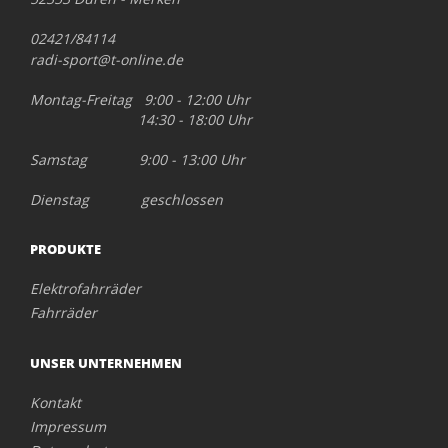
02421/84114
radi-sport@t-online.de
Montag-Freitag 9:00 - 12:00 Uhr
14:30 - 18:00 Uhr
Samstag 9:00 - 13:00 Uhr
Dienstag geschlossen
PRODUKTE
Elektrofahrräder
Fahrräder
UNSER UNTERNEHMEN
Kontakt
Impressum