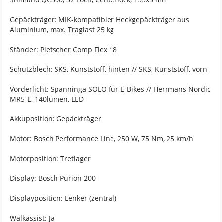
Gepäckträger: MIK-kompatibler Heckgepäckträger aus
Aluminium, max. Traglast 25 kg
Ständer: Pletscher Comp Flex 18
Schutzblech: SKS, Kunststoff, hinten // SKS, Kunststoff, vorn
Vorderlicht: Spanninga SOLO für E-Bikes // Herrmans Nordic
MR5-E, 140lumen, LED
Akkuposition: Gepäckträger
Motor: Bosch Performance Line, 250 W, 75 Nm, 25 km/h
Motorposition: Tretlager
Display: Bosch Purion 200
Displayposition: Lenker (zentral)
Walkassist: Ja