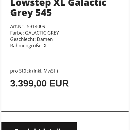
Lowstep XL Galactic
Grey 545
Art.Nr. 5314009
Farbe: GALACTIC GREY
Geschlecht: Damen
Rahmengröße: XL
pro Stück (inkl. MwSt.)
3.399,00 EUR