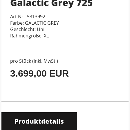
Galactic Grey 725
Art.Nr. 5313992
Farbe: GALACTIC GREY
Geschlecht: Uni
Rahmengröße: XL
pro Stück (inkl. MwSt.)
3.699,00 EUR
Produktdetails