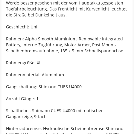
Werde besser gesehen mit der vom Hauptakku gespeisten
Tagfahrbeleuchtung. Das Frontlicht mit Kurvenlicht leuchtet
die Straße bei Dunkelheit aus.
Geschlecht: Uni
Rahmen: Alpha Smooth Aluminium, Removable Integrated
Battery, interne Zugführung, Motor Armor, Post Mount-
Scheibenbremsaufnahme, 135 x 5 mm Schnellspannachse
Rahmengröße: XL
Rahmenmaterial: Aluminium
Gangschaltung: Shimano CUES U4000
Anzahl Gänge: 1
Schalthebel: Shimano CUES U4000 mit optischer
Ganganzeige, 9-fach
Hinterradbremse: Hydraulische Scheibenbremse Shimano