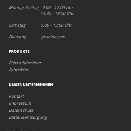
Montag-Freitag 9:00 - 12:00 Uhr
14:30 - 18:00 Uhr
Samstag 9:00 - 13:00 Uhr
Dienstag geschlossen
PRODUKTE
Elektrofahrräder
Fahrräder
UNSER UNTERNEHMEN
Kontakt
Impressum
Datenschutz
Batterieentsorgung