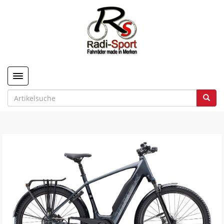
Toggle navigation