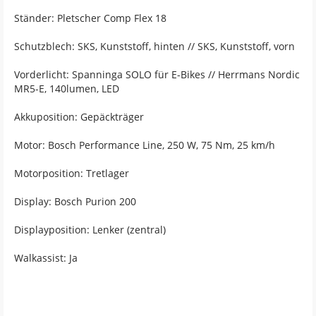
Ständer: Pletscher Comp Flex 18
Schutzblech: SKS, Kunststoff, hinten // SKS, Kunststoff, vorn
Vorderlicht: Spanninga SOLO für E-Bikes // Herrmans Nordic
MR5-E, 140lumen, LED
Akkuposition: Gepäckträger
Motor: Bosch Performance Line, 250 W, 75 Nm, 25 km/h
Motorposition: Tretlager
Display: Bosch Purion 200
Displayposition: Lenker (zentral)
Walkassist: Ja