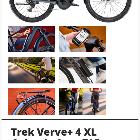
Trek Verve+ 4 XL