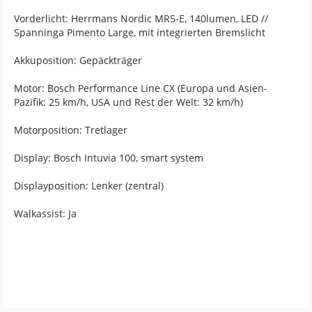
Vorderlicht: Herrmans Nordic MR5-E, 140lumen, LED //
Spanninga Pimento Large, mit integrierten Bremslicht
Akkuposition: Gepäckträger
Motor: Bosch Performance Line CX (Europa und Asien-
Pazifik: 25 km/h, USA und Rest der Welt: 32 km/h)
Motorposition: Tretlager
Display: Bosch Intuvia 100, smart system
Displayposition: Lenker (zentral)
Walkassist: Ja