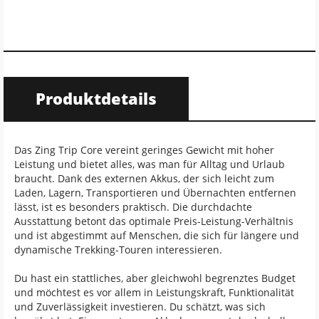
Produktdetails
Das Zing Trip Core vereint geringes Gewicht mit hoher
Leistung und bietet alles, was man für Alltag und Urlaub
braucht. Dank des externen Akkus, der sich leicht zum
Laden, Lagern, Transportieren und Übernachten entfernen
lässt, ist es besonders praktisch. Die durchdachte
Ausstattung betont das optimale Preis-Leistung-Verhältnis
und ist abgestimmt auf Menschen, die sich für längere und
dynamische Trekking-Touren interessieren.
Du hast ein stattliches, aber gleichwohl begrenztes Budget
und möchtest es vor allem in Leistungskraft, Funktionalität
und Zuverlässigkeit investieren. Du schätzt, was sich