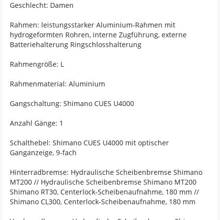
Geschlecht: Damen
Rahmen: leistungsstarker Aluminium-Rahmen mit
hydrogeformten Rohren, interne Zugführung, externe
Batteriehalterung Ringschlosshalterung
Rahmengröße: L
Rahmenmaterial: Aluminium
Gangschaltung: Shimano CUES U4000
Anzahl Gänge: 1
Schalthebel: Shimano CUES U4000 mit optischer
Ganganzeige, 9-fach
Hinterradbremse: Hydraulische Scheibenbremse Shimano
MT200 // Hydraulische Scheibenbremse Shimano MT200
Shimano RT30, Centerlock-Scheibenaufnahme, 180 mm //
Shimano CL300, Centerlock-Scheibenaufnahme, 180 mm