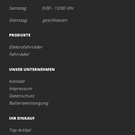
Samstag 9:00 - 13:00 Uhr
Dienstag geschlossen
PRODUKTE
Elektrofahrräder
Fahrräder
UNSER UNTERNEHMEN
Kontakt
Impressum
Datenschutz
Batterieentsorgung
IHR EINKAUF
Top Artikel