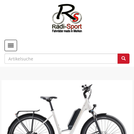
Toggle navigation